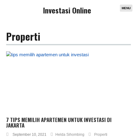
Investasi Online
MENU
Properti
7 TIPS MEMILIH APARTEMEN UNTUK INVESTASI DI
JAKARTA
September 10, 2021
Helda Sihombing
Properti