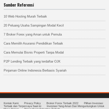
Sumber Referensi
10 Web Hosting Murah Terbaik
20 Peluang Usaha Sampingan Modal Kecil
7 Broker Forex yang Aman untuk Pemula
Cara Memilih Asuransi Pendidikan Terbaik
Cara Memulai Bisnis Properti Tanpa Modal
P2P Lending Terbaik yang terdaftar OJK
Pinjaman Online Indonesia Berbasis Syariah
Kontak Kami
Privacy Policy
Broker Forex Terbaik 2022
Pilihan Investasi
Terbaik dan Terpercaya Saat ini
Investasi Yang Aman Dan Menguntungkan Untuk