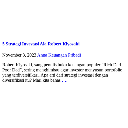
5 Strategi Investasi Ala Robert Kiyosaki
November 3, 2023
Anna
Keuangan Pribadi
Robert Kiyosaki, sang penulis buku keuangan populer “Rich Dad
Poor Dad”, sering menghimbau agar investor menyusun portofolio
yang terdiversifikasi. Apa arti dari strategi investasi dengan
diversifikasi itu? Mari kita bahas
….