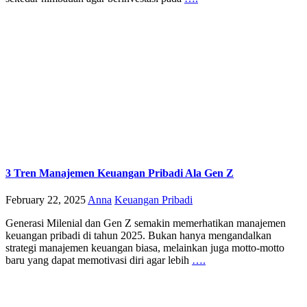
3 Tren Manajemen Keuangan Pribadi Ala Gen Z
February 22, 2025
Anna
Keuangan Pribadi
Generasi Milenial dan Gen Z semakin memerhatikan manajemen
keuangan pribadi di tahun 2025. Bukan hanya mengandalkan
strategi manajemen keuangan biasa, melainkan juga motto-motto
baru yang dapat memotivasi diri agar lebih
….