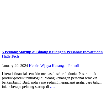
5 Peluang Startup di Bidang Keuangan Personal: Inovatif dan
High-Tech
January 29, 2024
Hendri Wijaya
Keuangan Pribadi
Literasi finansial semakin meluas di seluruh dunia. Pasar untuk
produk-produk teknologi di bidang keuangan personal semakin
berkembang. Bagi anda yang sedang merancang usaha baru tahun
ini, beberapa peluang startup di
….