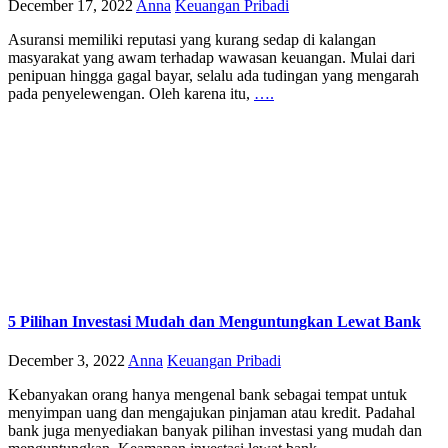
December 17, 2022
Anna
Keuangan Pribadi
Asuransi memiliki reputasi yang kurang sedap di kalangan
masyarakat yang awam terhadap wawasan keuangan. Mulai dari
penipuan hingga gagal bayar, selalu ada tudingan yang mengarah
pada penyelewengan. Oleh karena itu,
….
5 Pilihan Investasi Mudah dan Menguntungkan Lewat Bank
December 3, 2022
Anna
Keuangan Pribadi
Kebanyakan orang hanya mengenal bank sebagai tempat untuk
menyimpan uang dan mengajukan pinjaman atau kredit. Padahal
bank juga menyediakan banyak pilihan investasi yang mudah dan