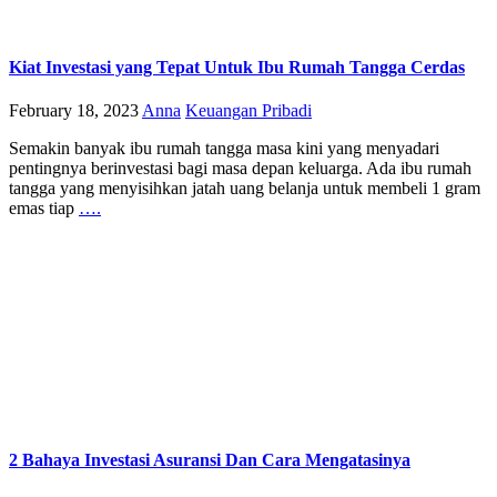
Kiat Investasi yang Tepat Untuk Ibu Rumah Tangga Cerdas
February 18, 2023
Anna
Keuangan Pribadi
Semakin banyak ibu rumah tangga masa kini yang menyadari
pentingnya berinvestasi bagi masa depan keluarga. Ada ibu rumah
tangga yang menyisihkan jatah uang belanja untuk membeli 1 gram
emas tiap
….
2 Bahaya Investasi Asuransi Dan Cara Mengatasinya