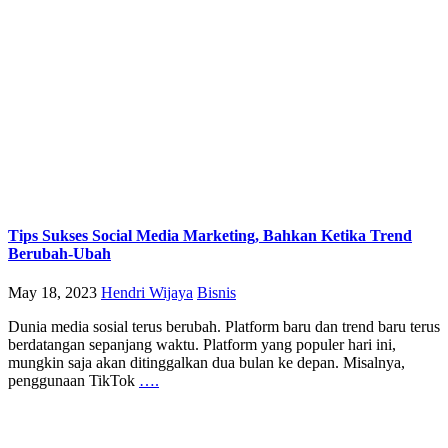
Tips Sukses Social Media Marketing, Bahkan Ketika Trend
Berubah-Ubah
May 18, 2023
Hendri Wijaya
Bisnis
Dunia media sosial terus berubah. Platform baru dan trend baru terus
berdatangan sepanjang waktu. Platform yang populer hari ini,
mungkin saja akan ditinggalkan dua bulan ke depan. Misalnya,
penggunaan TikTok
….