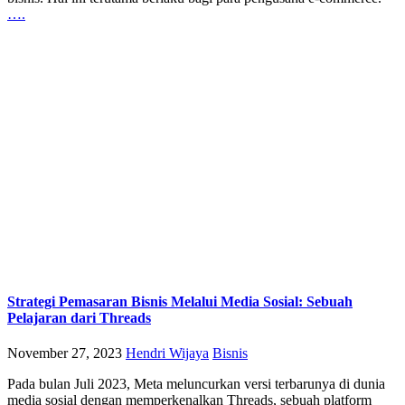
….
Strategi Pemasaran Bisnis Melalui Media Sosial: Sebuah
Pelajaran dari Threads
November 27, 2023
Hendri Wijaya
Bisnis
Pada bulan Juli 2023, Meta meluncurkan versi terbarunya di dunia
media sosial dengan memperkenalkan Threads, sebuah platform