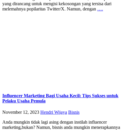
yang dirancang untuk mengisi kekosongan yang tersisa dari
melemahnya popilaritas Twitter/X. Namun, dengan
….
Influencer Marketing Bagi Usaha Kecil: Tips Sukses untuk
Pelaku Usaha Pemula
November 12, 2023
Hendri Wijaya
Bisnis
Anda mungkin tidak lagi asing dengan instilah influencer
marketing,bukan? Namun, bisnis anda mungkin menerapkannya