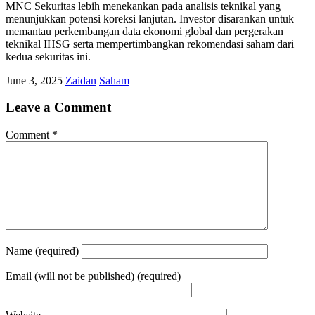
MNC Sekuritas lebih menekankan pada analisis teknikal yang
menunjukkan potensi koreksi lanjutan. Investor disarankan untuk
memantau perkembangan data ekonomi global dan pergerakan
teknikal IHSG serta mempertimbangkan rekomendasi saham dari
kedua sekuritas ini.
June 3, 2025
Zaidan
Saham
Leave a Comment
Comment
*
Name
(required)
Email
(will not be published) (required)