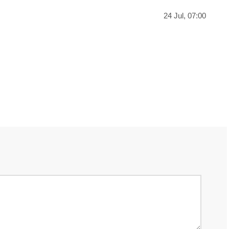
24 Jul, 07:00