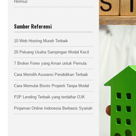
Hormuz
Sumber Referensi
10 Web Hosting Murah Terbaik
20 Peluang Usaha Sampingan Modal Kecil
7 Broker Forex yang Aman untuk Pemula
Cara Memilih Asuransi Pendidikan Terbaik
Cara Memulai Bisnis Properti Tanpa Modal
P2P Lending Terbaik yang terdaftar OJK
Pinjaman Online Indonesia Berbasis Syariah