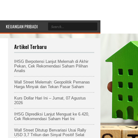
KEUANGAN PRIBADI
Artikel Terbaru
IHSG Berpotensi Lanjut Melemah di Akhir
Pekan, Cek Rekomendasi Saham Pilihan
Analis
Wall Street Melemah: Geopolitik Pemanas
Harga Minyak dan Tekan Pasar Saham
Kurs Dollar Hari Ini – Jumat, 07 Agustus
2026
IHSG Diprediksi Lanjut Menguat ke 6.420,
Cek Rekomendasi Saham Hari Ini
Wall Street Ditutup Bervariasi Usai Rally
USD 3,7 Triliun dan Sinyal Positif Selat