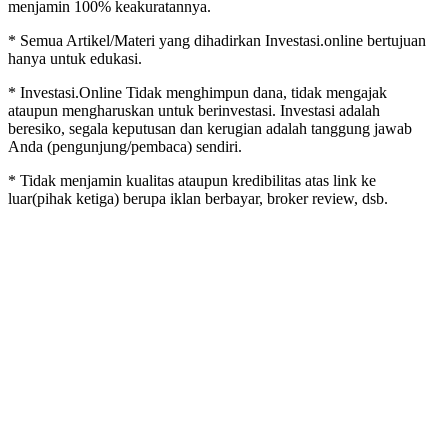
menjamin 100% keakuratannya.
* Semua Artikel/Materi yang dihadirkan Investasi.online bertujuan
hanya untuk edukasi.
* Investasi.Online Tidak menghimpun dana, tidak mengajak
ataupun mengharuskan untuk berinvestasi. Investasi adalah
beresiko, segala keputusan dan kerugian adalah tanggung jawab
Anda (pengunjung/pembaca) sendiri.
* Tidak menjamin kualitas ataupun kredibilitas atas link ke
luar(pihak ketiga) berupa iklan berbayar, broker review, dsb.