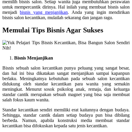
memilih bisnis salon. Setiap wanita juga membutuhkan perawatan
untuk mempercantik dirinya. Hal inilah yang membuat bisnis salon
menjadi
bisnis yang menjanjikan
. Anda yang ingin mendirikan
bisnis salon kecantikan, mulailah sekarang dan jangan ragu.
Memulai Tips Bisnis Agar Sukses
Bisnis Menjanjikan
Bisnis sebuah salon kecantikan punya peluang yang sangat besar,
dan hal ini bisa dikatakan sangat menjanjikan sampai kapanpun
berlaku. Meningkatnya kebutuhan pada sebuah salon kecantikan
didukung oleh standar kecantikan para wanita yang semakin
meningkat. Menurut sosok psikolog anak, remaja, dan keluarga
standar cantik merupakan sebuah magnet yang bisa saja membuat
salah fokus kaum wanita.
Standar kecantikan sendiri memiliki erat kaitannya dengan budaya.
Sehingga, standar cantik dalam setiap budaya pun bisa dibilang
berbeda. Namun, apabila konstruksi media membuat standar
kecantikan bisa difokuskan kepada satu jenis kecantikan.