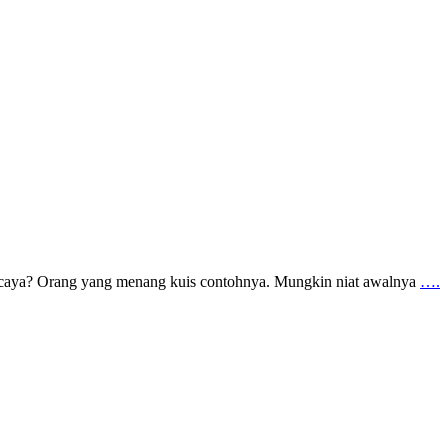
percaya? Orang yang menang kuis contohnya. Mungkin niat awalnya
….