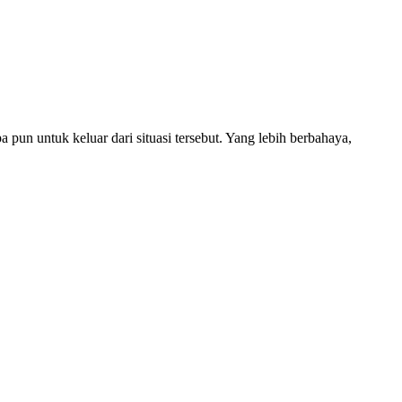
un untuk keluar dari situasi tersebut. Yang lebih berbahaya,