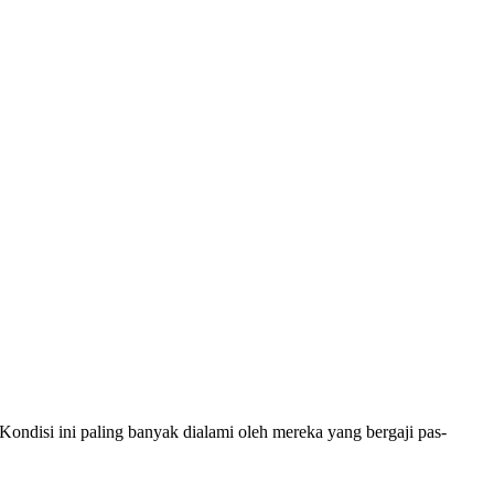
ondisi ini paling banyak dialami oleh mereka yang bergaji pas-