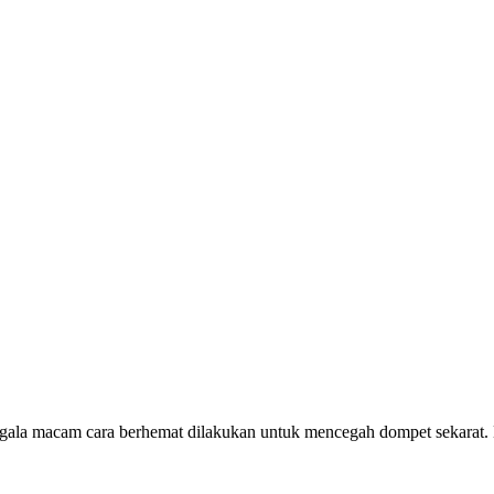
egala macam cara berhemat dilakukan untuk mencegah dompet sekarat. K