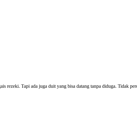
ais rezeki. Tapi ada juga duit yang bisa datang tanpa diduga. Tidak 