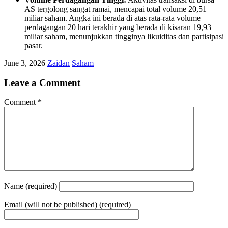
AS tergolong sangat ramai, mencapai total volume 20,51
miliar saham. Angka ini berada di atas rata-rata volume
perdagangan 20 hari terakhir yang berada di kisaran 19,93
miliar saham, menunjukkan tingginya likuiditas dan partisipasi
pasar.
June 3, 2026
Zaidan
Saham
Leave a Comment
Comment
*
Name
(required)
Email
(will not be published) (required)