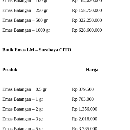
Emas Batangan – 100 gr Rp 64,620,000
Emas Batangan – 250 gr Rp 158,750,000
Emas Batangan – 500 gr Rp 322,250,000
Emas Batangan – 1000 gr Rp 628,600,000
Butik Emas LM – Surabaya CITO
Produk Harga
Emas Batangan – 0.5 gr Rp 379,500
Emas Batangan – 1 gr Rp 703,000
Emas Batangan – 2 gr Rp 1,356,000
Emas Batangan – 3 gr Rp 2,016,000
Emas Batangan – 5 gr Rp 3,335,000