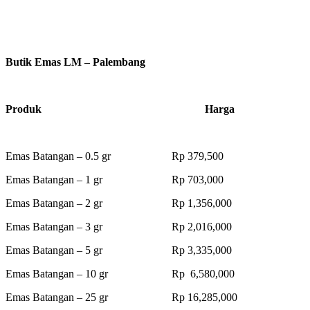
Butik Emas LM – Palembang
Produk Harga
Emas Batangan – 0.5 gr Rp 379,500
Emas Batangan – 1 gr Rp 703,000
Emas Batangan – 2 gr Rp 1,356,000
Emas Batangan – 3 gr Rp 2,016,000
Emas Batangan – 5 gr Rp 3,335,000
Emas Batangan – 10 gr Rp 6,580,000
Emas Batangan – 25 gr Rp 16,285,000