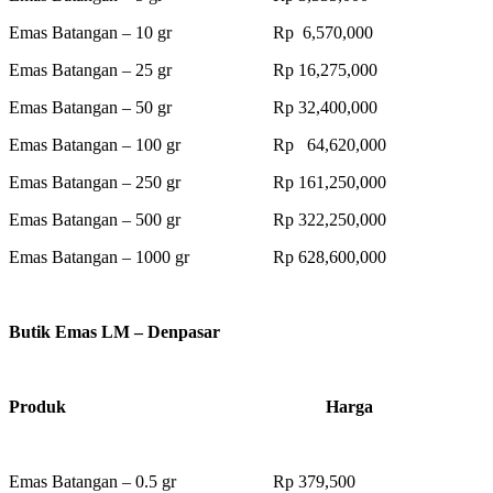
Emas Batangan – 10 gr Rp 6,570,000
Emas Batangan – 25 gr Rp 16,275,000
Emas Batangan – 50 gr Rp 32,400,000
Emas Batangan – 100 gr Rp 64,620,000
Emas Batangan – 250 gr Rp 161,250,000
Emas Batangan – 500 gr Rp 322,250,000
Emas Batangan – 1000 gr Rp 628,600,000
Butik Emas LM – Denpasar
Produk Harga
Emas Batangan – 0.5 gr Rp 379,500