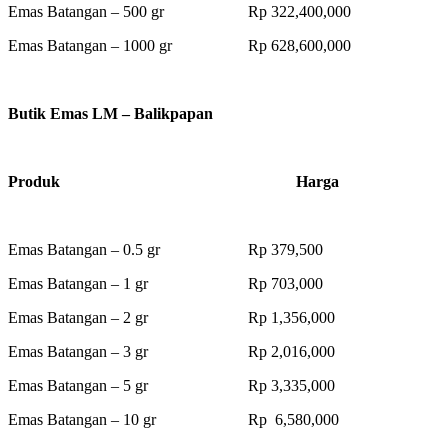
Emas Batangan – 500 gr Rp 322,400,000
Emas Batangan – 1000 gr Rp 628,600,000
Butik Emas LM – Balikpapan
Produk Harga
Emas Batangan – 0.5 gr Rp 379,500
Emas Batangan – 1 gr Rp 703,000
Emas Batangan – 2 gr Rp 1,356,000
Emas Batangan – 3 gr Rp 2,016,000
Emas Batangan – 5 gr Rp 3,335,000
Emas Batangan – 10 gr Rp 6,580,000