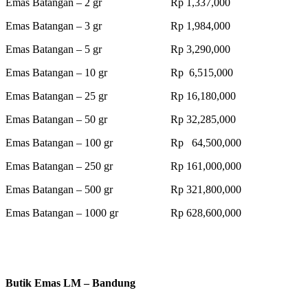
Emas Batangan – 2 gr Rp 1,337,000
Emas Batangan – 3 gr Rp 1,984,000
Emas Batangan – 5 gr Rp 3,290,000
Emas Batangan – 10 gr Rp 6,515,000
Emas Batangan – 25 gr Rp 16,180,000
Emas Batangan – 50 gr Rp 32,285,000
Emas Batangan – 100 gr Rp 64,500,000
Emas Batangan – 250 gr Rp 161,000,000
Emas Batangan – 500 gr Rp 321,800,000
Emas Batangan – 1000 gr Rp 628,600,000
Butik Emas LM – Bandung