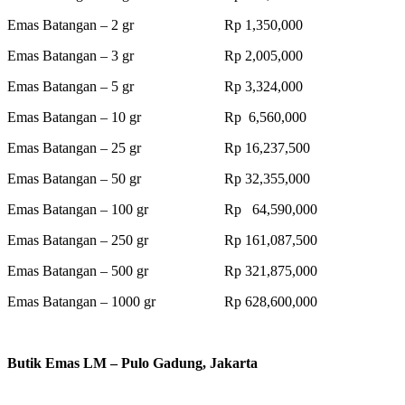
Emas Batangan – 2 gr Rp 1,350,000
Emas Batangan – 3 gr Rp 2,005,000
Emas Batangan – 5 gr Rp 3,324,000
Emas Batangan – 10 gr Rp 6,560,000
Emas Batangan – 25 gr Rp 16,237,500
Emas Batangan – 50 gr Rp 32,355,000
Emas Batangan – 100 gr Rp 64,590,000
Emas Batangan – 250 gr Rp 161,087,500
Emas Batangan – 500 gr Rp 321,875,000
Emas Batangan – 1000 gr Rp 628,600,000
Butik Emas LM – Pulo Gadung, Jakarta