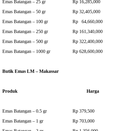
Emas Batangan – 25 gr Rp 16,285,000
Emas Batangan – 50 gr Rp 32,405,000
Emas Batangan – 100 gr Rp 64,660,000
Emas Batangan – 250 gr Rp 161,340,000
Emas Batangan – 500 gr Rp 322,400,000
Emas Batangan – 1000 gr Rp 628,600,000
Butik Emas LM – Makassar
Produk Harga
Emas Batangan – 0.5 gr Rp 379,500
Emas Batangan – 1 gr Rp 703,000
Emas Batangan – 2 gr Rp 1,356,000