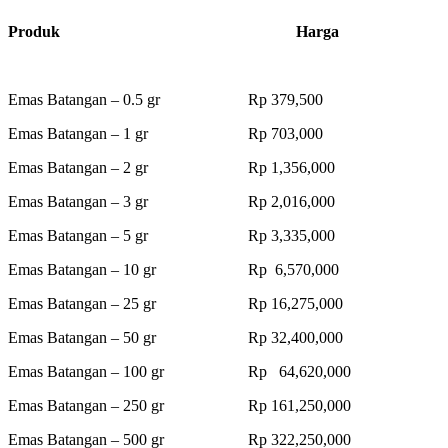
Produk Harga
Emas Batangan – 0.5 gr Rp 379,500
Emas Batangan – 1 gr Rp 703,000
Emas Batangan – 2 gr Rp 1,356,000
Emas Batangan – 3 gr Rp 2,016,000
Emas Batangan – 5 gr Rp 3,335,000
Emas Batangan – 10 gr Rp 6,570,000
Emas Batangan – 25 gr Rp 16,275,000
Emas Batangan – 50 gr Rp 32,400,000
Emas Batangan – 100 gr Rp 64,620,000
Emas Batangan – 250 gr Rp 161,250,000
Emas Batangan – 500 gr Rp 322,250,000