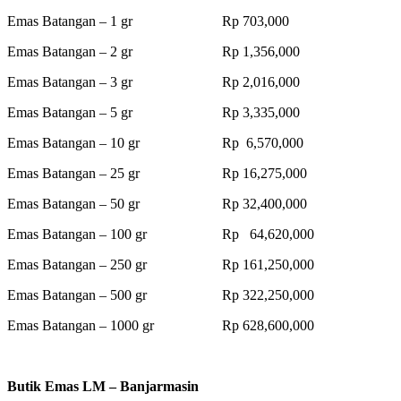
Emas Batangan – 1 gr Rp 703,000
Emas Batangan – 2 gr Rp 1,356,000
Emas Batangan – 3 gr Rp 2,016,000
Emas Batangan – 5 gr Rp 3,335,000
Emas Batangan – 10 gr Rp 6,570,000
Emas Batangan – 25 gr Rp 16,275,000
Emas Batangan – 50 gr Rp 32,400,000
Emas Batangan – 100 gr Rp 64,620,000
Emas Batangan – 250 gr Rp 161,250,000
Emas Batangan – 500 gr Rp 322,250,000
Emas Batangan – 1000 gr Rp 628,600,000
Butik Emas LM – Banjarmasin