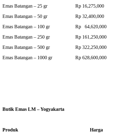
Emas Batangan – 25 gr Rp 16,275,000
Emas Batangan – 50 gr Rp 32,400,000
Emas Batangan – 100 gr Rp 64,620,000
Emas Batangan – 250 gr Rp 161,250,000
Emas Batangan – 500 gr Rp 322,250,000
Emas Batangan – 1000 gr Rp 628,600,000
Butik Emas LM – Yogyakarta
Produk Harga