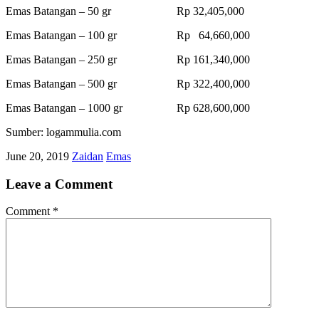
Emas Batangan – 50 gr Rp 32,405,000
Emas Batangan – 100 gr Rp 64,660,000
Emas Batangan – 250 gr Rp 161,340,000
Emas Batangan – 500 gr Rp 322,400,000
Emas Batangan – 1000 gr Rp 628,600,000
Sumber: logammulia.com
June 20, 2019
Zaidan
Emas
Leave a Comment
Comment
*