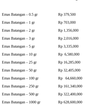
Emas Batangan – 0.5 gr Rp 379,500
Emas Batangan – 1 gr Rp 703,000
Emas Batangan – 2 gr Rp 1,356,000
Emas Batangan – 3 gr Rp 2,016,000
Emas Batangan – 5 gr Rp 3,335,000
Emas Batangan – 10 gr Rp 6,580,000
Emas Batangan – 25 gr Rp 16,285,000
Emas Batangan – 50 gr Rp 32,405,000
Emas Batangan – 100 gr Rp 64,660,000
Emas Batangan – 250 gr Rp 161,340,000
Emas Batangan – 500 gr Rp 322,400,000
Emas Batangan – 1000 gr Rp 628,600,000