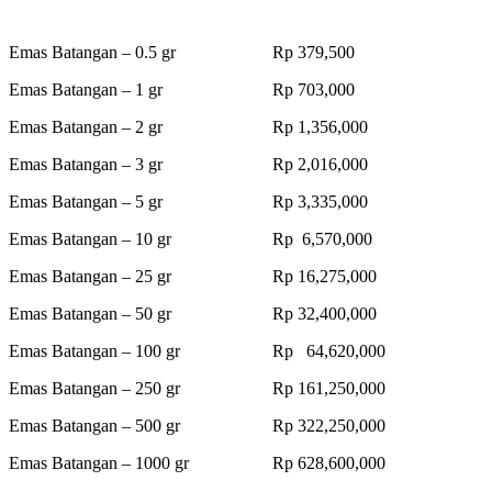
Emas Batangan – 0.5 gr Rp 379,500
Emas Batangan – 1 gr Rp 703,000
Emas Batangan – 2 gr Rp 1,356,000
Emas Batangan – 3 gr Rp 2,016,000
Emas Batangan – 5 gr Rp 3,335,000
Emas Batangan – 10 gr Rp 6,570,000
Emas Batangan – 25 gr Rp 16,275,000
Emas Batangan – 50 gr Rp 32,400,000
Emas Batangan – 100 gr Rp 64,620,000
Emas Batangan – 250 gr Rp 161,250,000
Emas Batangan – 500 gr Rp 322,250,000
Emas Batangan – 1000 gr Rp 628,600,000