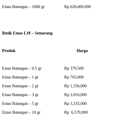
Emas Batangan – 1000 gr Rp 628,600,000
Butik Emas LM – Semarang
Produk Harga
Emas Batangan – 0.5 gr Rp 379,500
Emas Batangan – 1 gr Rp 703,000
Emas Batangan – 2 gr Rp 1,356,000
Emas Batangan – 3 gr Rp 2,016,000
Emas Batangan – 5 gr Rp 3,335,000
Emas Batangan – 10 gr Rp 6,570,000