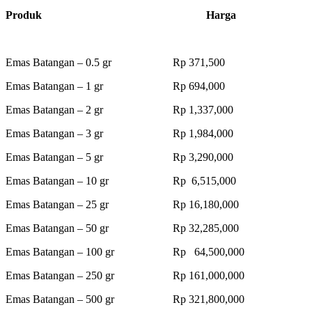
Produk Harga
Emas Batangan – 0.5 gr Rp 371,500
Emas Batangan – 1 gr Rp 694,000
Emas Batangan – 2 gr Rp 1,337,000
Emas Batangan – 3 gr Rp 1,984,000
Emas Batangan – 5 gr Rp 3,290,000
Emas Batangan – 10 gr Rp 6,515,000
Emas Batangan – 25 gr Rp 16,180,000
Emas Batangan – 50 gr Rp 32,285,000
Emas Batangan – 100 gr Rp 64,500,000
Emas Batangan – 250 gr Rp 161,000,000
Emas Batangan – 500 gr Rp 321,800,000