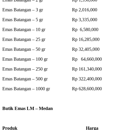
Emas Batangan – 3 gr Rp 2,016,000
Emas Batangan – 5 gr Rp 3,335,000
Emas Batangan – 10 gr Rp 6,580,000
Emas Batangan – 25 gr Rp 16,285,000
Emas Batangan – 50 gr Rp 32,405,000
Emas Batangan – 100 gr Rp 64,660,000
Emas Batangan – 250 gr Rp 161,340,000
Emas Batangan – 500 gr Rp 322,400,000
Emas Batangan – 1000 gr Rp 628,600,000
Butik Emas LM – Medan
Produk Harga