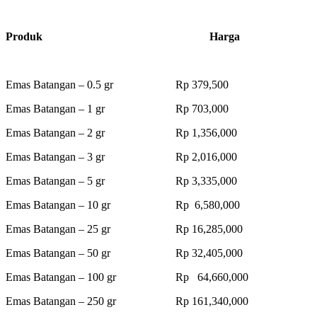
Produk Harga
Emas Batangan – 0.5 gr Rp 379,500
Emas Batangan – 1 gr Rp 703,000
Emas Batangan – 2 gr Rp 1,356,000
Emas Batangan – 3 gr Rp 2,016,000
Emas Batangan – 5 gr Rp 3,335,000
Emas Batangan – 10 gr Rp 6,580,000
Emas Batangan – 25 gr Rp 16,285,000
Emas Batangan – 50 gr Rp 32,405,000
Emas Batangan – 100 gr Rp 64,660,000
Emas Batangan – 250 gr Rp 161,340,000