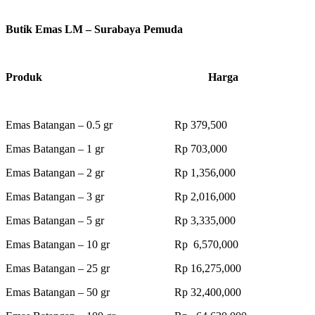
Butik Emas LM – Surabaya Pemuda
Produk Harga
Emas Batangan – 0.5 gr Rp 379,500
Emas Batangan – 1 gr Rp 703,000
Emas Batangan – 2 gr Rp 1,356,000
Emas Batangan – 3 gr Rp 2,016,000
Emas Batangan – 5 gr Rp 3,335,000
Emas Batangan – 10 gr Rp 6,570,000
Emas Batangan – 25 gr Rp 16,275,000
Emas Batangan – 50 gr Rp 32,400,000