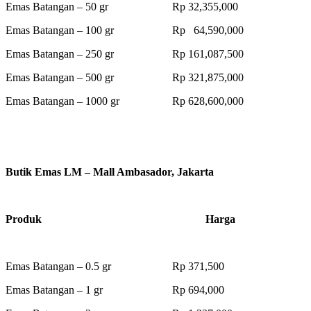
Emas Batangan – 50 gr Rp 32,355,000
Emas Batangan – 100 gr Rp 64,590,000
Emas Batangan – 250 gr Rp 161,087,500
Emas Batangan – 500 gr Rp 321,875,000
Emas Batangan – 1000 gr Rp 628,600,000
Butik Emas LM – Mall Ambasador, Jakarta
Produk Harga
Emas Batangan – 0.5 gr Rp 371,500
Emas Batangan – 1 gr Rp 694,000