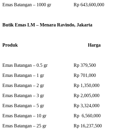
Emas Batangan – 1000 gr Rp 643,600,000
Butik Emas LM – Menara Ravindo, Jakarta
Produk Harga
Emas Batangan – 0.5 gr Rp 379,500
Emas Batangan – 1 gr Rp 701,000
Emas Batangan – 2 gr Rp 1,350,000
Emas Batangan – 3 gr Rp 2,005,000
Emas Batangan – 5 gr Rp 3,324,000
Emas Batangan – 10 gr Rp 6,560,000
Emas Batangan – 25 gr Rp 16,237,500