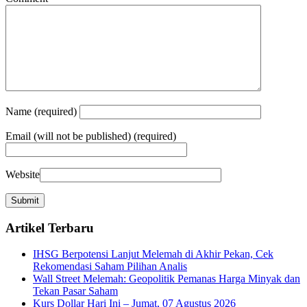
Name
(required)
Email
(will not be published) (required)
Website
Artikel Terbaru
IHSG Berpotensi Lanjut Melemah di Akhir Pekan, Cek
Rekomendasi Saham Pilihan Analis
Wall Street Melemah: Geopolitik Pemanas Harga Minyak dan
Tekan Pasar Saham
Kurs Dollar Hari Ini – Jumat, 07 Agustus 2026