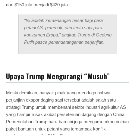
dari $150 juta menjadi $420 juta.
“Ini adalah kemenangan besar bagi para
petani AS, peternak, dan tentu saja para
konsumen Eropa,” ungkap Trump di Gedung
Putih pasca penandatanganan perjanjian
.
Upaya Trump Mengurangi “Musuh”
Meski demikian, banyak pihak yang menduga bahwa
perjanjian ekspor daging sapi tersebut adalah salah satu
strategi Trump untuk membenahi sektor industri agrikultur AS
yang hampir rusak akibat perseteruan dagang dengan China.
Pemerintahan Trump baru-baru ini juga mengumumkan rincian
paket bantuan untuk petani yang terdampak konflik