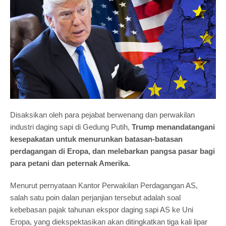
Disaksikan oleh para pejabat berwenang dan perwakilan
industri daging sapi di Gedung Putih,
Trump menandatangani
kesepakatan untuk menurunkan batasan-batasan
perdagangan di Eropa, dan melebarkan pangsa pasar bagi
para petani dan peternak Amerika.
Menurut pernyataan Kantor Perwakilan Perdagangan AS,
salah satu poin dalan perjanjian tersebut adalah soal
kebebasan pajak tahunan ekspor daging sapi AS ke Uni
Eropa, yang diekspektasikan akan ditingkatkan tiga kali lipar