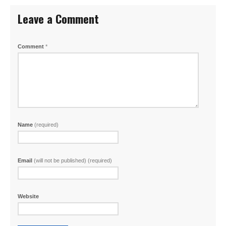
Leave a Comment
Comment
*
Name
(required)
Email
(will not be published) (required)
Website