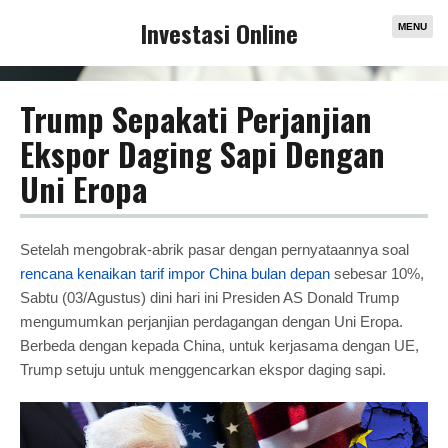
Investasi Online
MENU
Trump Sepakati Perjanjian
Ekspor Daging Sapi Dengan
Uni Eropa
Setelah mengobrak-abrik pasar dengan pernyataannya soal
rencana kenaikan tarif impor China bulan depan
sebesar 10%,
Sabtu (03/Agustus) dini hari ini Presiden AS Donald Trump
mengumumkan perjanjian perdagangan dengan Uni Eropa.
Berbeda dengan kepada China, untuk kerjasama dengan UE,
Trump setuju untuk menggencarkan ekspor daging sapi.