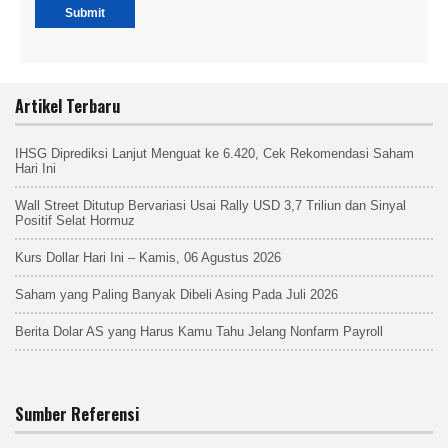
Artikel Terbaru
IHSG Diprediksi Lanjut Menguat ke 6.420, Cek Rekomendasi Saham
Hari Ini
Wall Street Ditutup Bervariasi Usai Rally USD 3,7 Triliun dan Sinyal
Positif Selat Hormuz
Kurs Dollar Hari Ini – Kamis, 06 Agustus 2026
Saham yang Paling Banyak Dibeli Asing Pada Juli 2026
Berita Dolar AS yang Harus Kamu Tahu Jelang Nonfarm Payroll
Sumber Referensi