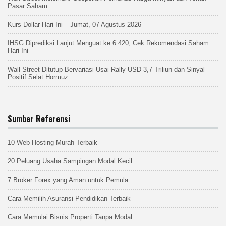
Pasar Saham
Kurs Dollar Hari Ini – Jumat, 07 Agustus 2026
IHSG Diprediksi Lanjut Menguat ke 6.420, Cek Rekomendasi Saham
Hari Ini
Wall Street Ditutup Bervariasi Usai Rally USD 3,7 Triliun dan Sinyal
Positif Selat Hormuz
Sumber Referensi
10 Web Hosting Murah Terbaik
20 Peluang Usaha Sampingan Modal Kecil
7 Broker Forex yang Aman untuk Pemula
Cara Memilih Asuransi Pendidikan Terbaik
Cara Memulai Bisnis Properti Tanpa Modal