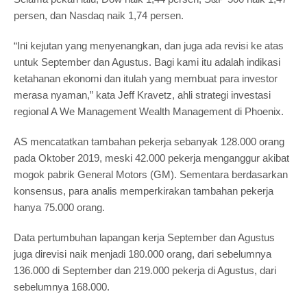
persen, dan Nasdaq naik 1,74 persen.
“Ini kejutan yang menyenangkan, dan juga ada revisi ke atas
untuk September dan Agustus. Bagi kami itu adalah indikasi
ketahanan ekonomi dan itulah yang membuat para investor
merasa nyaman,” kata Jeff Kravetz, ahli strategi investasi
regional A We Management Wealth Management di Phoenix.
AS mencatatkan tambahan pekerja sebanyak 128.000 orang
pada Oktober 2019, meski 42.000 pekerja menganggur akibat
mogok pabrik General Motors (GM). Sementara berdasarkan
konsensus, para analis memperkirakan tambahan pekerja
hanya 75.000 orang.
Data pertumbuhan lapangan kerja September dan Agustus
juga direvisi naik menjadi 180.000 orang, dari sebelumnya
136.000 di September dan 219.000 pekerja di Agustus, dari
sebelumnya 168.000.