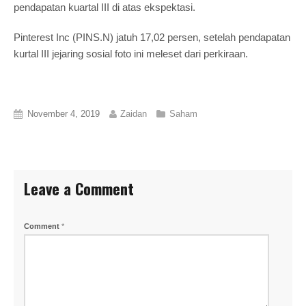
pendapatan kuartal III di atas ekspektasi.
Pinterest Inc (PINS.N) jatuh 17,02 persen, setelah pendapatan
kurtal III jejaring sosial foto ini meleset dari perkiraan.
November 4, 2019
Zaidan
Saham
Leave a Comment
Comment
*