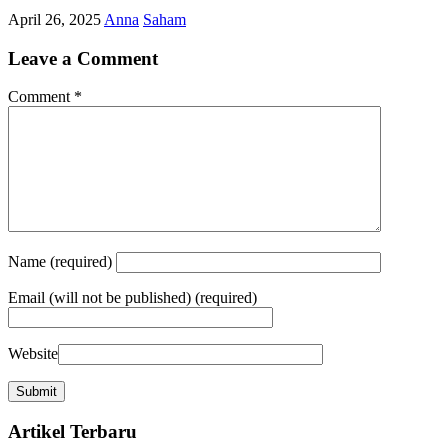
April 26, 2025
Anna
Saham
Leave a Comment
Comment
*
Name
(required)
Email
(will not be published) (required)
Website
Artikel Terbaru