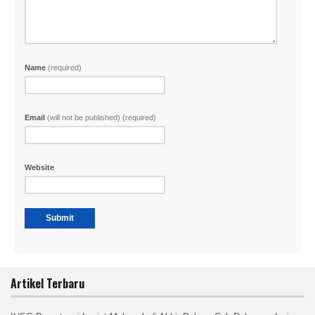
Name
(required)
Email
(will not be published) (required)
Website
Artikel Terbaru