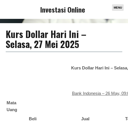
Investasi Online
MENU
Kurs Dollar Hari Ini –
Selasa, 27 Mei 2025
Kurs Dollar Hari Ini – Selasa
Bank Indonesia – 26 May, 09:
Mata
Uang
Beli
Jual
T