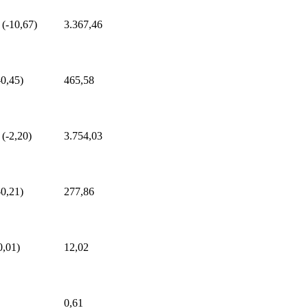
 (-10,67)
3.367,46
-0,45)
465,58
 (-2,20)
3.754,03
-0,21)
277,86
0,01)
12,02
0,61