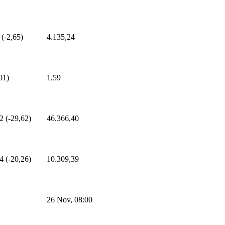
 (-2,65)
4.135,24
01)
1,59
2 (-29,62)
46.366,40
4 (-20,26)
10.309,39
26 Nov, 08:00