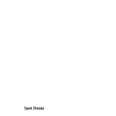
Spot Dunia