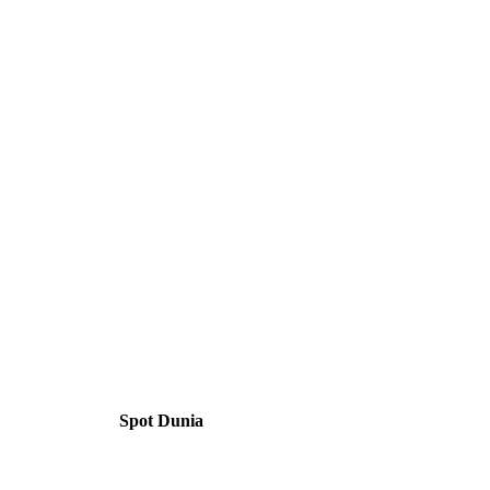
Spot Dunia