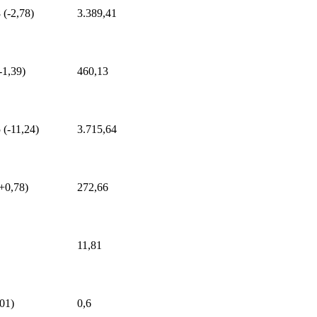
 (-2,78)
3.389,41
-1,39)
460,13
 (-11,24)
3.715,64
+0,78)
272,66
11,81
,01)
0,6