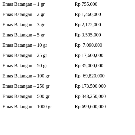
Emas Batangan – 1 gr Rp 755,000
Emas Batangan – 2 gr Rp 1,460,000
Emas Batangan – 3 gr Rp 2,172,000
Emas Batangan – 5 gr Rp 3,595,000
Emas Batangan – 10 gr Rp 7,090,000
Emas Batangan – 25 gr Rp 17,600,000
Emas Batangan – 50 gr Rp 35,000,000
Emas Batangan – 100 gr Rp 69,820,000
Emas Batangan – 250 gr Rp 173,500,000
Emas Batangan – 500 gr Rp 348,250,000
Emas Batangan – 1000 gr Rp 699,600,000