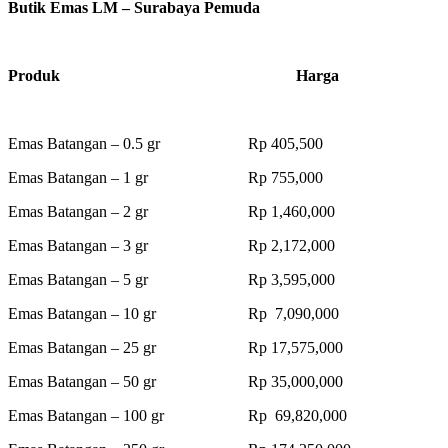
Butik Emas LM – Surabaya Pemuda
Produk Harga
Emas Batangan – 0.5 gr Rp 405,500
Emas Batangan – 1 gr Rp 755,000
Emas Batangan – 2 gr Rp 1,460,000
Emas Batangan – 3 gr Rp 2,172,000
Emas Batangan – 5 gr Rp 3,595,000
Emas Batangan – 10 gr Rp 7,090,000
Emas Batangan – 25 gr Rp 17,575,000
Emas Batangan – 50 gr Rp 35,000,000
Emas Batangan – 100 gr Rp 69,820,000