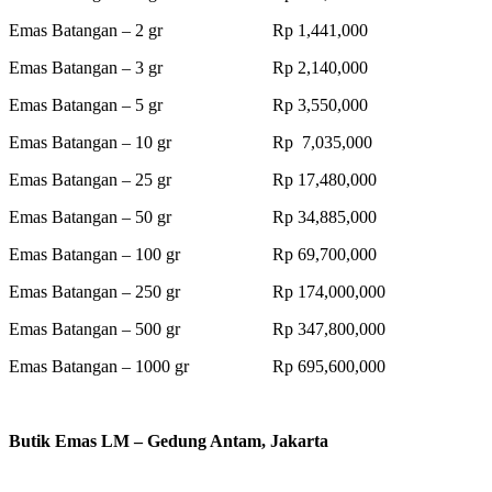
Emas Batangan – 2 gr Rp 1,441,000
Emas Batangan – 3 gr Rp 2,140,000
Emas Batangan – 5 gr Rp 3,550,000
Emas Batangan – 10 gr Rp 7,035,000
Emas Batangan – 25 gr Rp 17,480,000
Emas Batangan – 50 gr Rp 34,885,000
Emas Batangan – 100 gr Rp 69,700,000
Emas Batangan – 250 gr Rp 174,000,000
Emas Batangan – 500 gr Rp 347,800,000
Emas Batangan – 1000 gr Rp 695,600,000
Butik Emas LM – Gedung Antam, Jakarta