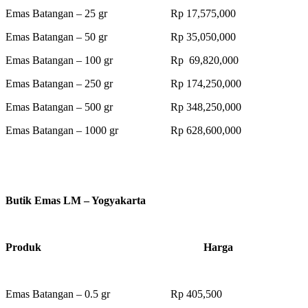
Emas Batangan – 25 gr Rp 17,575,000
Emas Batangan – 50 gr Rp 35,050,000
Emas Batangan – 100 gr Rp 69,820,000
Emas Batangan – 250 gr Rp 174,250,000
Emas Batangan – 500 gr Rp 348,250,000
Emas Batangan – 1000 gr Rp 628,600,000
Butik Emas LM – Yogyakarta
Produk Harga
Emas Batangan – 0.5 gr Rp 405,500