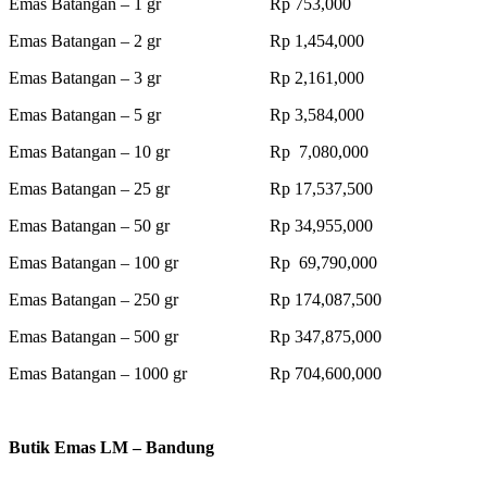
Emas Batangan – 1 gr Rp 753,000
Emas Batangan – 2 gr Rp 1,454,000
Emas Batangan – 3 gr Rp 2,161,000
Emas Batangan – 5 gr Rp 3,584,000
Emas Batangan – 10 gr Rp 7,080,000
Emas Batangan – 25 gr Rp 17,537,500
Emas Batangan – 50 gr Rp 34,955,000
Emas Batangan – 100 gr Rp 69,790,000
Emas Batangan – 250 gr Rp 174,087,500
Emas Batangan – 500 gr Rp 347,875,000
Emas Batangan – 1000 gr Rp 704,600,000
Butik Emas LM – Bandung