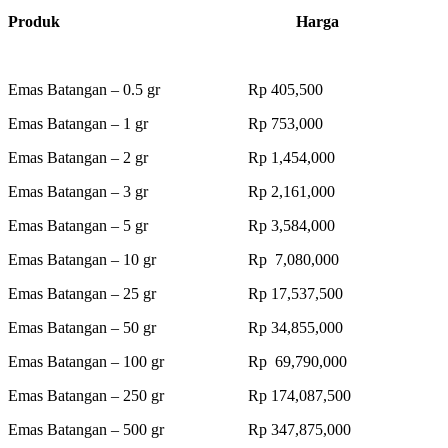
Produk Harga
Emas Batangan – 0.5 gr Rp 405,500
Emas Batangan – 1 gr Rp 753,000
Emas Batangan – 2 gr Rp 1,454,000
Emas Batangan – 3 gr Rp 2,161,000
Emas Batangan – 5 gr Rp 3,584,000
Emas Batangan – 10 gr Rp 7,080,000
Emas Batangan – 25 gr Rp 17,537,500
Emas Batangan – 50 gr Rp 34,855,000
Emas Batangan – 100 gr Rp 69,790,000
Emas Batangan – 250 gr Rp 174,087,500
Emas Batangan – 500 gr Rp 347,875,000