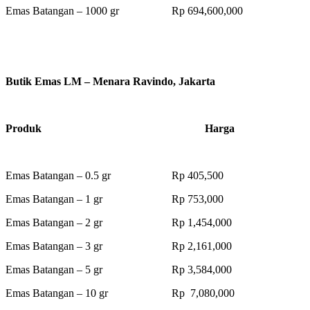
Emas Batangan – 1000 gr Rp 694,600,000
Butik Emas LM – Menara Ravindo, Jakarta
Produk Harga
Emas Batangan – 0.5 gr Rp 405,500
Emas Batangan – 1 gr Rp 753,000
Emas Batangan – 2 gr Rp 1,454,000
Emas Batangan – 3 gr Rp 2,161,000
Emas Batangan – 5 gr Rp 3,584,000
Emas Batangan – 10 gr Rp 7,080,000