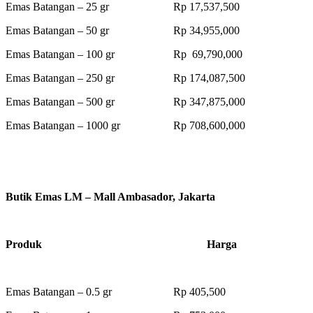
Emas Batangan – 25 gr Rp 17,537,500
Emas Batangan – 50 gr Rp 34,955,000
Emas Batangan – 100 gr Rp 69,790,000
Emas Batangan – 250 gr Rp 174,087,500
Emas Batangan – 500 gr Rp 347,875,000
Emas Batangan – 1000 gr Rp 708,600,000
Butik Emas LM – Mall Ambasador, Jakarta
Produk Harga
Emas Batangan – 0.5 gr Rp 405,500