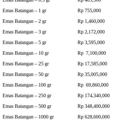
Emas Batangan – 1 gr Rp 755,000
Emas Batangan – 2 gr Rp 1,460,000
Emas Batangan – 3 gr Rp 2,172,000
Emas Batangan – 5 gr Rp 3,595,000
Emas Batangan – 10 gr Rp 7,100,000
Emas Batangan – 25 gr Rp 17,585,000
Emas Batangan – 50 gr Rp 35,005,000
Emas Batangan – 100 gr Rp 69,860,000
Emas Batangan – 250 gr Rp 174,340,000
Emas Batangan – 500 gr Rp 348,400,000
Emas Batangan – 1000 gr Rp 628,600,000