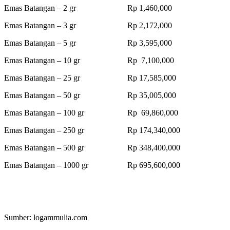
Emas Batangan – 2 gr Rp 1,460,000
Emas Batangan – 3 gr Rp 2,172,000
Emas Batangan – 5 gr Rp 3,595,000
Emas Batangan – 10 gr Rp 7,100,000
Emas Batangan – 25 gr Rp 17,585,000
Emas Batangan – 50 gr Rp 35,005,000
Emas Batangan – 100 gr Rp 69,860,000
Emas Batangan – 250 gr Rp 174,340,000
Emas Batangan – 500 gr Rp 348,400,000
Emas Batangan – 1000 gr Rp 695,600,000
Sumber: logammulia.com