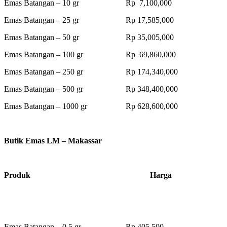
Emas Batangan – 10 gr Rp 7,100,000
Emas Batangan – 25 gr Rp 17,585,000
Emas Batangan – 50 gr Rp 35,005,000
Emas Batangan – 100 gr Rp 69,860,000
Emas Batangan – 250 gr Rp 174,340,000
Emas Batangan – 500 gr Rp 348,400,000
Emas Batangan – 1000 gr Rp 628,600,000
Butik Emas LM – Makassar
Produk Harga
Emas Batangan – 0.5 gr Rp 405,500