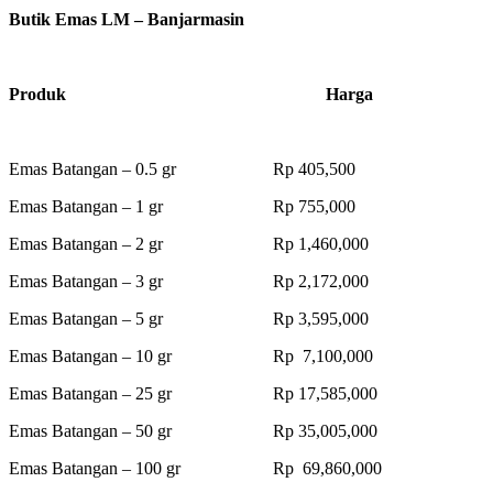
Butik Emas LM – Banjarmasin
Produk Harga
Emas Batangan – 0.5 gr Rp 405,500
Emas Batangan – 1 gr Rp 755,000
Emas Batangan – 2 gr Rp 1,460,000
Emas Batangan – 3 gr Rp 2,172,000
Emas Batangan – 5 gr Rp 3,595,000
Emas Batangan – 10 gr Rp 7,100,000
Emas Batangan – 25 gr Rp 17,585,000
Emas Batangan – 50 gr Rp 35,005,000
Emas Batangan – 100 gr Rp 69,860,000