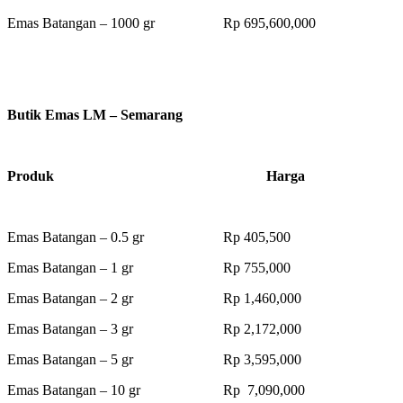
Emas Batangan – 1000 gr Rp 695,600,000
Butik Emas LM – Semarang
Produk Harga
Emas Batangan – 0.5 gr Rp 405,500
Emas Batangan – 1 gr Rp 755,000
Emas Batangan – 2 gr Rp 1,460,000
Emas Batangan – 3 gr Rp 2,172,000
Emas Batangan – 5 gr Rp 3,595,000
Emas Batangan – 10 gr Rp 7,090,000