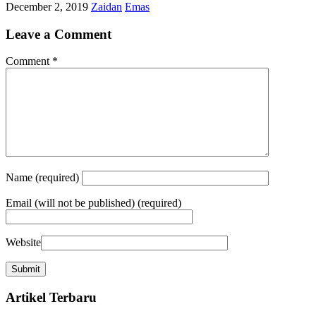
December 2, 2019
Zaidan
Emas
Leave a Comment
Comment
*
Name
(required)
Email
(will not be published) (required)
Website
Artikel Terbaru