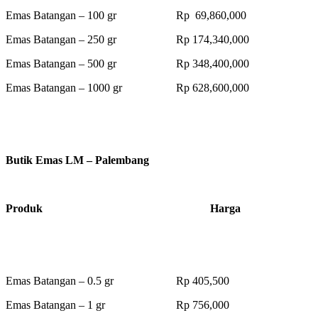
Emas Batangan – 100 gr Rp 69,860,000
Emas Batangan – 250 gr Rp 174,340,000
Emas Batangan – 500 gr Rp 348,400,000
Emas Batangan – 1000 gr Rp 628,600,000
Butik Emas LM – Palembang
Produk Harga
Emas Batangan – 0.5 gr Rp 405,500
Emas Batangan – 1 gr Rp 756,000