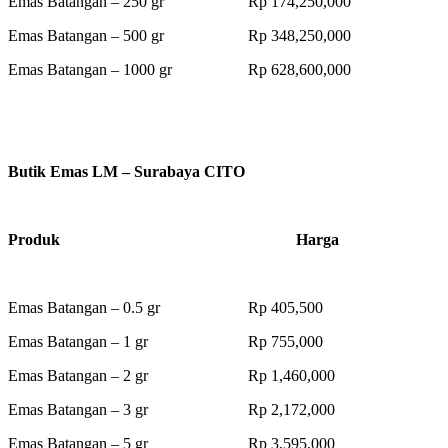
Emas Batangan – 250 gr Rp 174,250,000
Emas Batangan – 500 gr Rp 348,250,000
Emas Batangan – 1000 gr Rp 628,600,000
Butik Emas LM – Surabaya CITO
Produk Harga
Emas Batangan – 0.5 gr Rp 405,500
Emas Batangan – 1 gr Rp 755,000
Emas Batangan – 2 gr Rp 1,460,000
Emas Batangan – 3 gr Rp 2,172,000
Emas Batangan – 5 gr Rp 3,595,000