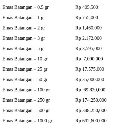
Emas Batangan – 0.5 gr Rp 405,500
Emas Batangan – 1 gr Rp 755,000
Emas Batangan – 2 gr Rp 1,460,000
Emas Batangan – 3 gr Rp 2,172,000
Emas Batangan – 5 gr Rp 3,595,000
Emas Batangan – 10 gr Rp 7,090,000
Emas Batangan – 25 gr Rp 17,575,000
Emas Batangan – 50 gr Rp 35,000,000
Emas Batangan – 100 gr Rp 69,820,000
Emas Batangan – 250 gr Rp 174,250,000
Emas Batangan – 500 gr Rp 348,250,000
Emas Batangan – 1000 gr Rp 692,600,000