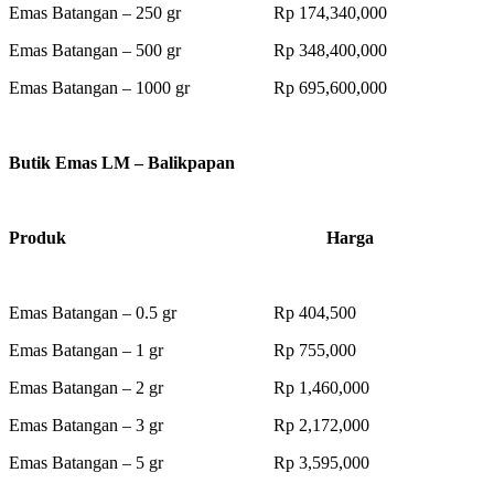
Emas Batangan – 250 gr Rp 174,340,000
Emas Batangan – 500 gr Rp 348,400,000
Emas Batangan – 1000 gr Rp 695,600,000
Butik Emas LM – Balikpapan
Produk Harga
Emas Batangan – 0.5 gr Rp 404,500
Emas Batangan – 1 gr Rp 755,000
Emas Batangan – 2 gr Rp 1,460,000
Emas Batangan – 3 gr Rp 2,172,000
Emas Batangan – 5 gr Rp 3,595,000