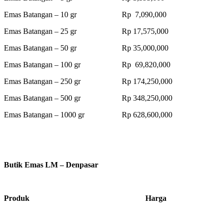
Emas Batangan – 10 gr Rp 7,090,000
Emas Batangan – 25 gr Rp 17,575,000
Emas Batangan – 50 gr Rp 35,000,000
Emas Batangan – 100 gr Rp 69,820,000
Emas Batangan – 250 gr Rp 174,250,000
Emas Batangan – 500 gr Rp 348,250,000
Emas Batangan – 1000 gr Rp 628,600,000
Butik Emas LM – Denpasar
Produk Harga