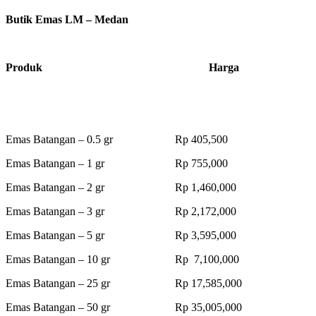
Butik Emas LM – Medan
Produk Harga
Emas Batangan – 0.5 gr Rp 405,500
Emas Batangan – 1 gr Rp 755,000
Emas Batangan – 2 gr Rp 1,460,000
Emas Batangan – 3 gr Rp 2,172,000
Emas Batangan – 5 gr Rp 3,595,000
Emas Batangan – 10 gr Rp 7,100,000
Emas Batangan – 25 gr Rp 17,585,000
Emas Batangan – 50 gr Rp 35,005,000