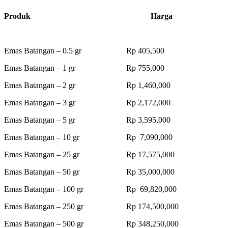
Produk Harga
Emas Batangan – 0.5 gr Rp 405,500
Emas Batangan – 1 gr Rp 755,000
Emas Batangan – 2 gr Rp 1,460,000
Emas Batangan – 3 gr Rp 2,172,000
Emas Batangan – 5 gr Rp 3,595,000
Emas Batangan – 10 gr Rp 7,090,000
Emas Batangan – 25 gr Rp 17,575,000
Emas Batangan – 50 gr Rp 35,000,000
Emas Batangan – 100 gr Rp 69,820,000
Emas Batangan – 250 gr Rp 174,500,000
Emas Batangan – 500 gr Rp 348,250,000