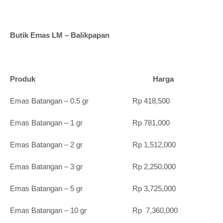
Butik Emas LM – Balikpapan
Produk Harga
Emas Batangan – 0.5 gr Rp 418,500
Emas Batangan – 1 gr Rp 781,000
Emas Batangan – 2 gr Rp 1,512,000
Emas Batangan – 3 gr Rp 2,250,000
Emas Batangan – 5 gr Rp 3,725,000
Emas Batangan – 10 gr Rp 7,360,000