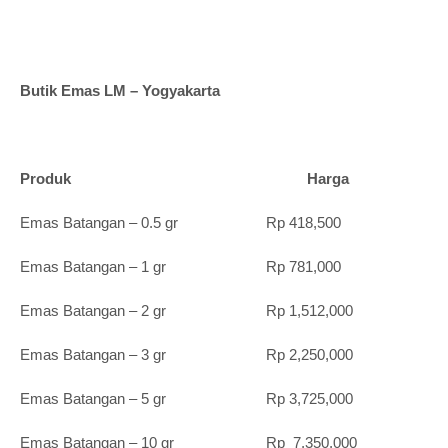
Butik Emas LM – Yogyakarta
Produk Harga
Emas Batangan – 0.5 gr Rp 418,500
Emas Batangan – 1 gr Rp 781,000
Emas Batangan – 2 gr Rp 1,512,000
Emas Batangan – 3 gr Rp 2,250,000
Emas Batangan – 5 gr Rp 3,725,000
Emas Batangan – 10 gr Rp 7,350,000