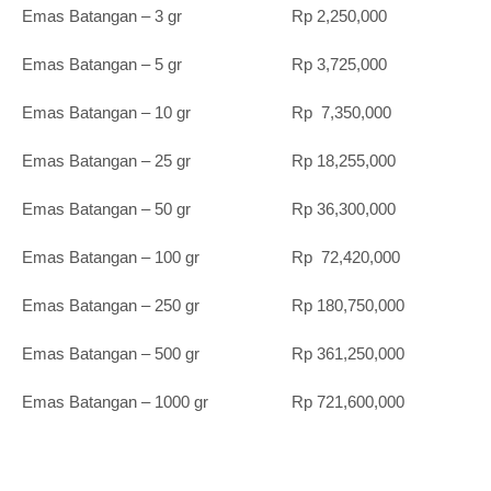
Emas Batangan – 3 gr Rp 2,250,000
Emas Batangan – 5 gr Rp 3,725,000
Emas Batangan – 10 gr Rp 7,350,000
Emas Batangan – 25 gr Rp 18,255,000
Emas Batangan – 50 gr Rp 36,300,000
Emas Batangan – 100 gr Rp 72,420,000
Emas Batangan – 250 gr Rp 180,750,000
Emas Batangan – 500 gr Rp 361,250,000
Emas Batangan – 1000 gr Rp 721,600,000