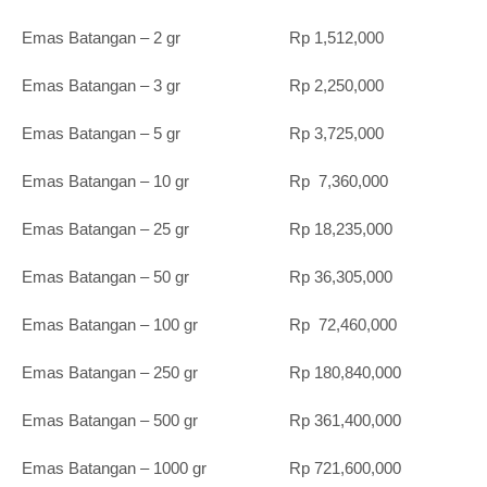
Emas Batangan – 2 gr Rp 1,512,000
Emas Batangan – 3 gr Rp 2,250,000
Emas Batangan – 5 gr Rp 3,725,000
Emas Batangan – 10 gr Rp 7,360,000
Emas Batangan – 25 gr Rp 18,235,000
Emas Batangan – 50 gr Rp 36,305,000
Emas Batangan – 100 gr Rp 72,460,000
Emas Batangan – 250 gr Rp 180,840,000
Emas Batangan – 500 gr Rp 361,400,000
Emas Batangan – 1000 gr Rp 721,600,000