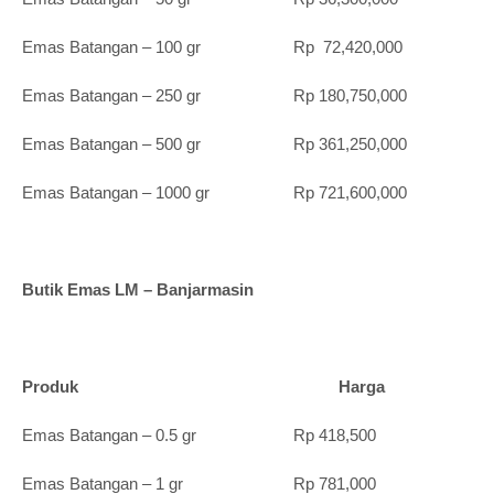
Emas Batangan – 100 gr Rp 72,420,000
Emas Batangan – 250 gr Rp 180,750,000
Emas Batangan – 500 gr Rp 361,250,000
Emas Batangan – 1000 gr Rp 721,600,000
Butik Emas LM – Banjarmasin
Produk Harga
Emas Batangan – 0.5 gr Rp 418,500
Emas Batangan – 1 gr Rp 781,000