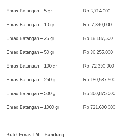
Emas Batangan – 5 gr Rp 3,714,000
Emas Batangan – 10 gr Rp 7,340,000
Emas Batangan – 25 gr Rp 18,187,500
Emas Batangan – 50 gr Rp 36,255,000
Emas Batangan – 100 gr Rp 72,390,000
Emas Batangan – 250 gr Rp 180,587,500
Emas Batangan – 500 gr Rp 360,875,000
Emas Batangan – 1000 gr Rp 721,600,000
Butik Emas LM – Bandung