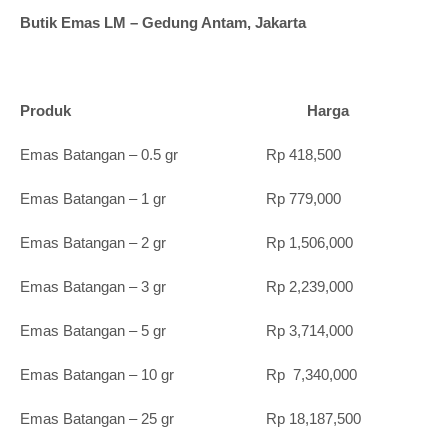
Butik Emas LM – Gedung Antam, Jakarta
Produk Harga
Emas Batangan – 0.5 gr Rp 418,500
Emas Batangan – 1 gr Rp 779,000
Emas Batangan – 2 gr Rp 1,506,000
Emas Batangan – 3 gr Rp 2,239,000
Emas Batangan – 5 gr Rp 3,714,000
Emas Batangan – 10 gr Rp 7,340,000
Emas Batangan – 25 gr Rp 18,187,500