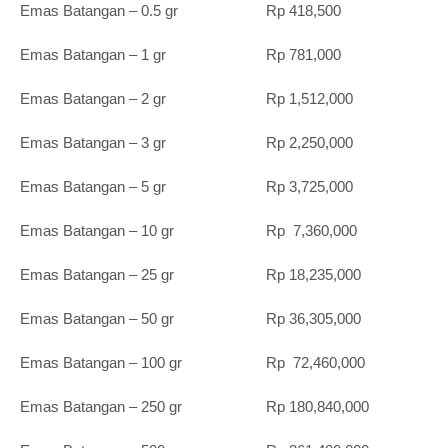
Emas Batangan – 0.5 gr Rp 418,500
Emas Batangan – 1 gr Rp 781,000
Emas Batangan – 2 gr Rp 1,512,000
Emas Batangan – 3 gr Rp 2,250,000
Emas Batangan – 5 gr Rp 3,725,000
Emas Batangan – 10 gr Rp 7,360,000
Emas Batangan – 25 gr Rp 18,235,000
Emas Batangan – 50 gr Rp 36,305,000
Emas Batangan – 100 gr Rp 72,460,000
Emas Batangan – 250 gr Rp 180,840,000