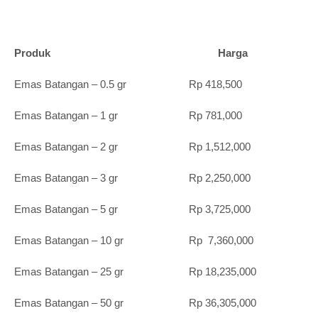
Produk Harga
Emas Batangan – 0.5 gr Rp 418,500
Emas Batangan – 1 gr Rp 781,000
Emas Batangan – 2 gr Rp 1,512,000
Emas Batangan – 3 gr Rp 2,250,000
Emas Batangan – 5 gr Rp 3,725,000
Emas Batangan – 10 gr Rp 7,360,000
Emas Batangan – 25 gr Rp 18,235,000
Emas Batangan – 50 gr Rp 36,305,000