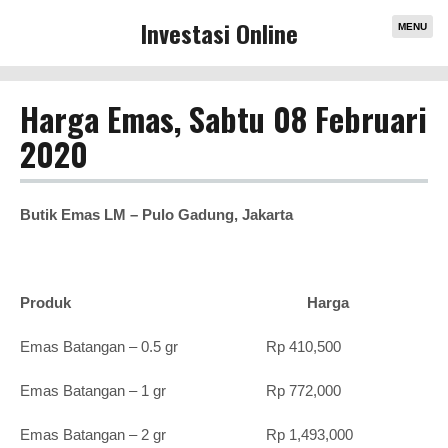
Investasi Online
MENU
Harga Emas, Sabtu 08 Februari
2020
Butik Emas LM – Pulo Gadung, Jakarta
Produk Harga
Emas Batangan – 0.5 gr Rp 410,500
Emas Batangan – 1 gr Rp 772,000
Emas Batangan – 2 gr Rp 1,493,000