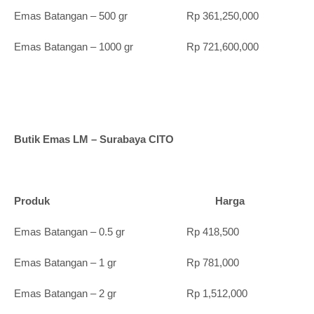
Emas Batangan – 500 gr Rp 361,250,000
Emas Batangan – 1000 gr Rp 721,600,000
Butik Emas LM – Surabaya CITO
Produk Harga
Emas Batangan – 0.5 gr Rp 418,500
Emas Batangan – 1 gr Rp 781,000
Emas Batangan – 2 gr Rp 1,512,000