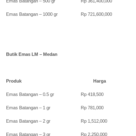
Emas Batangan – 500 gr Rp 361,400,000
Emas Batangan – 1000 gr Rp 721,600,000
Butik Emas LM – Medan
Produk Harga
Emas Batangan – 0.5 gr Rp 418,500
Emas Batangan – 1 gr Rp 781,000
Emas Batangan – 2 gr Rp 1,512,000
Emas Batangan – 3 gr Rp 2,250,000