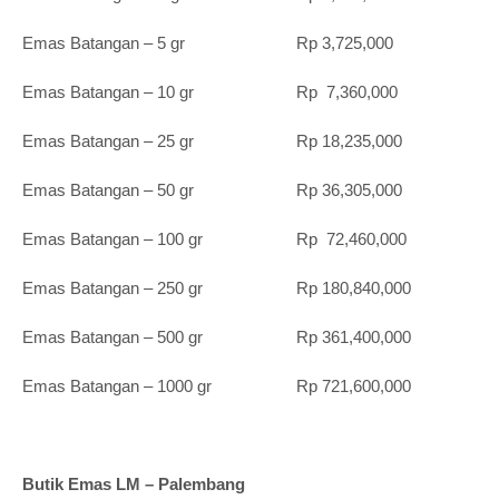
Emas Batangan – 5 gr Rp 3,725,000
Emas Batangan – 10 gr Rp 7,360,000
Emas Batangan – 25 gr Rp 18,235,000
Emas Batangan – 50 gr Rp 36,305,000
Emas Batangan – 100 gr Rp 72,460,000
Emas Batangan – 250 gr Rp 180,840,000
Emas Batangan – 500 gr Rp 361,400,000
Emas Batangan – 1000 gr Rp 721,600,000
Butik Emas LM – Palembang