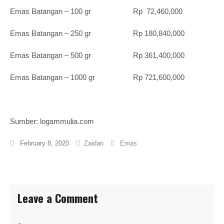
Emas Batangan – 100 gr Rp 72,460,000
Emas Batangan – 250 gr Rp 180,840,000
Emas Batangan – 500 gr Rp 361,400,000
Emas Batangan – 1000 gr Rp 721,600,000
Sumber: logammulia.com
February 8, 2020
Zaidan
Emas
Leave a Comment