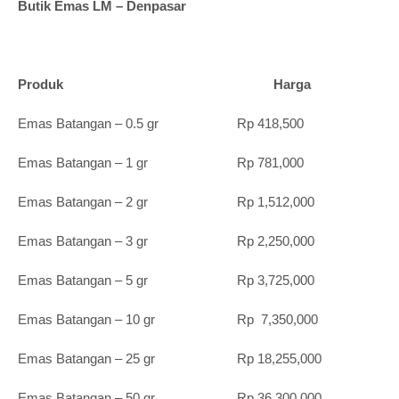
Butik Emas LM – Denpasar
Produk Harga
Emas Batangan – 0.5 gr Rp 418,500
Emas Batangan – 1 gr Rp 781,000
Emas Batangan – 2 gr Rp 1,512,000
Emas Batangan – 3 gr Rp 2,250,000
Emas Batangan – 5 gr Rp 3,725,000
Emas Batangan – 10 gr Rp 7,350,000
Emas Batangan – 25 gr Rp 18,255,000
Emas Batangan – 50 gr Rp 36,300,000