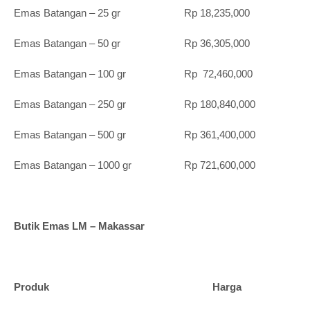
Emas Batangan – 25 gr Rp 18,235,000
Emas Batangan – 50 gr Rp 36,305,000
Emas Batangan – 100 gr Rp 72,460,000
Emas Batangan – 250 gr Rp 180,840,000
Emas Batangan – 500 gr Rp 361,400,000
Emas Batangan – 1000 gr Rp 721,600,000
Butik Emas LM – Makassar
Produk Harga