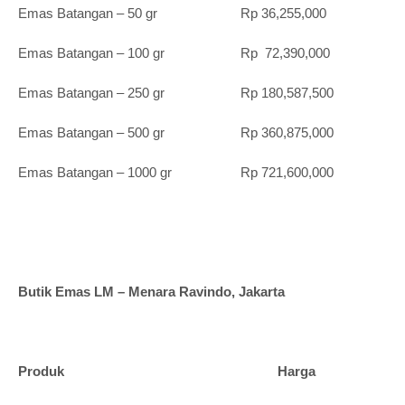
Emas Batangan – 50 gr Rp 36,255,000
Emas Batangan – 100 gr Rp 72,390,000
Emas Batangan – 250 gr Rp 180,587,500
Emas Batangan – 500 gr Rp 360,875,000
Emas Batangan – 1000 gr Rp 721,600,000
Butik Emas LM – Menara Ravindo, Jakarta
Produk Harga