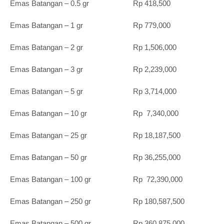
Emas Batangan – 0.5 gr Rp 418,500
Emas Batangan – 1 gr Rp 779,000
Emas Batangan – 2 gr Rp 1,506,000
Emas Batangan – 3 gr Rp 2,239,000
Emas Batangan – 5 gr Rp 3,714,000
Emas Batangan – 10 gr Rp 7,340,000
Emas Batangan – 25 gr Rp 18,187,500
Emas Batangan – 50 gr Rp 36,255,000
Emas Batangan – 100 gr Rp 72,390,000
Emas Batangan – 250 gr Rp 180,587,500
Emas Batangan – 500 gr Rp 360,875,000