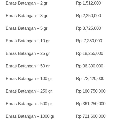
Emas Batangan – 2 gr Rp 1,512,000
Emas Batangan – 3 gr Rp 2,250,000
Emas Batangan – 5 gr Rp 3,725,000
Emas Batangan – 10 gr Rp 7,350,000
Emas Batangan – 25 gr Rp 18,255,000
Emas Batangan – 50 gr Rp 36,300,000
Emas Batangan – 100 gr Rp 72,420,000
Emas Batangan – 250 gr Rp 180,750,000
Emas Batangan – 500 gr Rp 361,250,000
Emas Batangan – 1000 gr Rp 721,600,000