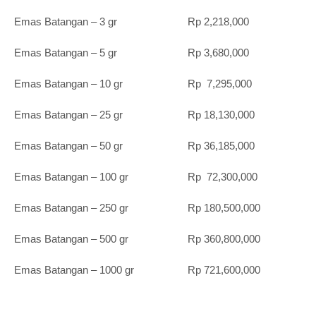
Emas Batangan – 3 gr Rp 2,218,000
Emas Batangan – 5 gr Rp 3,680,000
Emas Batangan – 10 gr Rp 7,295,000
Emas Batangan – 25 gr Rp 18,130,000
Emas Batangan – 50 gr Rp 36,185,000
Emas Batangan – 100 gr Rp 72,300,000
Emas Batangan – 250 gr Rp 180,500,000
Emas Batangan – 500 gr Rp 360,800,000
Emas Batangan – 1000 gr Rp 721,600,000