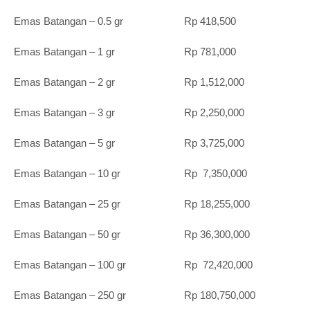
Emas Batangan – 0.5 gr Rp 418,500
Emas Batangan – 1 gr Rp 781,000
Emas Batangan – 2 gr Rp 1,512,000
Emas Batangan – 3 gr Rp 2,250,000
Emas Batangan – 5 gr Rp 3,725,000
Emas Batangan – 10 gr Rp 7,350,000
Emas Batangan – 25 gr Rp 18,255,000
Emas Batangan – 50 gr Rp 36,300,000
Emas Batangan – 100 gr Rp 72,420,000
Emas Batangan – 250 gr Rp 180,750,000