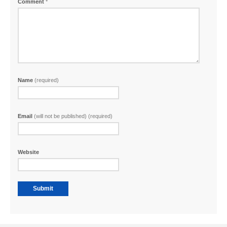
Comment
*
Name
(required)
Email
(will not be published) (required)
Website