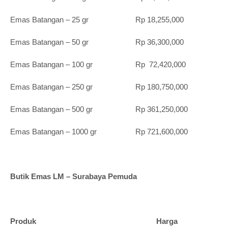
Emas Batangan – 25 gr Rp 18,255,000
Emas Batangan – 50 gr Rp 36,300,000
Emas Batangan – 100 gr Rp 72,420,000
Emas Batangan – 250 gr Rp 180,750,000
Emas Batangan – 500 gr Rp 361,250,000
Emas Batangan – 1000 gr Rp 721,600,000
Butik Emas LM – Surabaya Pemuda
Produk Harga