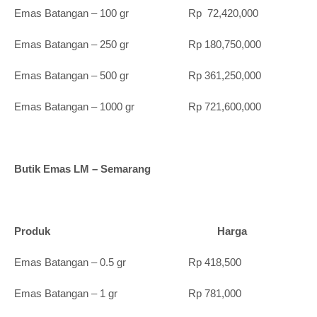
Emas Batangan – 100 gr Rp 72,420,000
Emas Batangan – 250 gr Rp 180,750,000
Emas Batangan – 500 gr Rp 361,250,000
Emas Batangan – 1000 gr Rp 721,600,000
Butik Emas LM – Semarang
Produk Harga
Emas Batangan – 0.5 gr Rp 418,500
Emas Batangan – 1 gr Rp 781,000