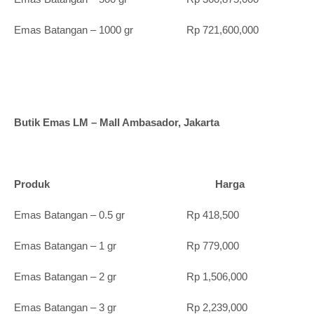
Emas Batangan – 1000 gr Rp 721,600,000
Butik Emas LM – Mall Ambasador, Jakarta
Produk Harga
Emas Batangan – 0.5 gr Rp 418,500
Emas Batangan – 1 gr Rp 779,000
Emas Batangan – 2 gr Rp 1,506,000
Emas Batangan – 3 gr Rp 2,239,000