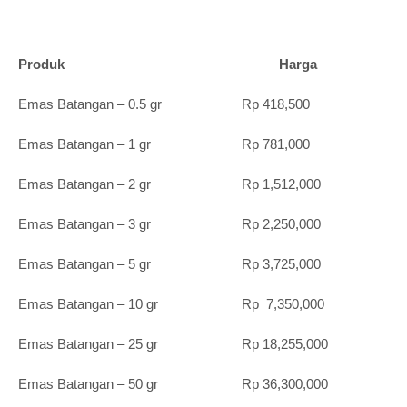
Produk Harga
Emas Batangan – 0.5 gr Rp 418,500
Emas Batangan – 1 gr Rp 781,000
Emas Batangan – 2 gr Rp 1,512,000
Emas Batangan – 3 gr Rp 2,250,000
Emas Batangan – 5 gr Rp 3,725,000
Emas Batangan – 10 gr Rp 7,350,000
Emas Batangan – 25 gr Rp 18,255,000
Emas Batangan – 50 gr Rp 36,300,000