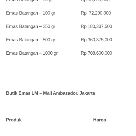
Emas Batangan – 100 gr Rp 72,290,000
Emas Batangan – 250 gr Rp 180,337,500
Emas Batangan – 500 gr Rp 360,375,000
Emas Batangan – 1000 gr Rp 708,600,000
Butik Emas LM – Mall Ambasador, Jakarta
Produk Harga