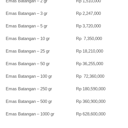
Emas Batangan – 2 gr Rp 1,510,000
Emas Batangan – 3 gr Rp 2,247,000
Emas Batangan – 5 gr Rp 3,720,000
Emas Batangan – 10 gr Rp 7,350,000
Emas Batangan – 25 gr Rp 18,210,000
Emas Batangan – 50 gr Rp 36,255,000
Emas Batangan – 100 gr Rp 72,360,000
Emas Batangan – 250 gr Rp 180,590,000
Emas Batangan – 500 gr Rp 360,900,000
Emas Batangan – 1000 gr Rp 628,600,000