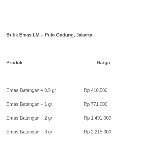
Butik Emas LM – Pulo Gadung, Jakarta
Produk Harga
Emas Batangan – 0.5 gr Rp 410,500
Emas Batangan – 1 gr Rp 771,000
Emas Batangan – 2 gr Rp 1,491,000
Emas Batangan – 3 gr Rp 2,215,000