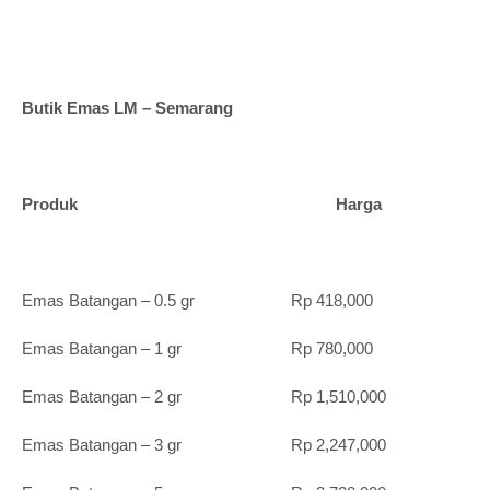
Butik Emas LM – Semarang
Produk Harga
Emas Batangan – 0.5 gr Rp 418,000
Emas Batangan – 1 gr Rp 780,000
Emas Batangan – 2 gr Rp 1,510,000
Emas Batangan – 3 gr Rp 2,247,000