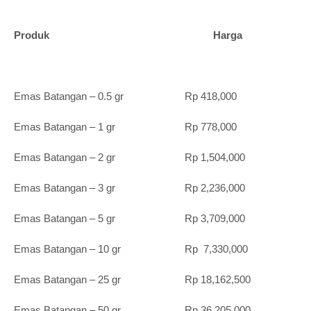
Produk Harga
Emas Batangan – 0.5 gr Rp 418,000
Emas Batangan – 1 gr Rp 778,000
Emas Batangan – 2 gr Rp 1,504,000
Emas Batangan – 3 gr Rp 2,236,000
Emas Batangan – 5 gr Rp 3,709,000
Emas Batangan – 10 gr Rp 7,330,000
Emas Batangan – 25 gr Rp 18,162,500
Emas Batangan – 50 gr Rp 36,205,000