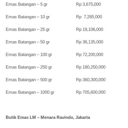
Emas Batangan – 5 gr Rp 3,675,000
Emas Batangan – 10 gr Rp 7,285,000
Emas Batangan – 25 gr Rp 18,106,000
Emas Batangan – 50 gr Rp 36,135,000
Emas Batangan – 100 gr Rp 72,200,000
Emas Batangan – 250 gr Rp 180,250,000
Emas Batangan – 500 gr Rp 360,300,000
Emas Batangan – 1000 gr Rp 705,600,000
Butik Emas LM – Menara Ravindo, Jakarta