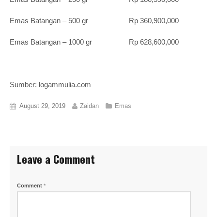
Emas Batangan – 500 gr Rp 360,900,000
Emas Batangan – 1000 gr Rp 628,600,000
Sumber: logammulia.com
August 29, 2019
Zaidan
Emas
Leave a Comment
Comment
*