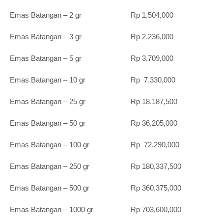
Emas Batangan – 2 gr Rp 1,504,000
Emas Batangan – 3 gr Rp 2,236,000
Emas Batangan – 5 gr Rp 3,709,000
Emas Batangan – 10 gr Rp 7,330,000
Emas Batangan – 25 gr Rp 18,187,500
Emas Batangan – 50 gr Rp 36,205,000
Emas Batangan – 100 gr Rp 72,290,000
Emas Batangan – 250 gr Rp 180,337,500
Emas Batangan – 500 gr Rp 360,375,000
Emas Batangan – 1000 gr Rp 703,600,000