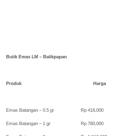
Butik Emas LM – Balikpapan
Produk Harga
Emas Batangan – 0.5 gr Rp 418,000
Emas Batangan – 1 gr Rp 780,000