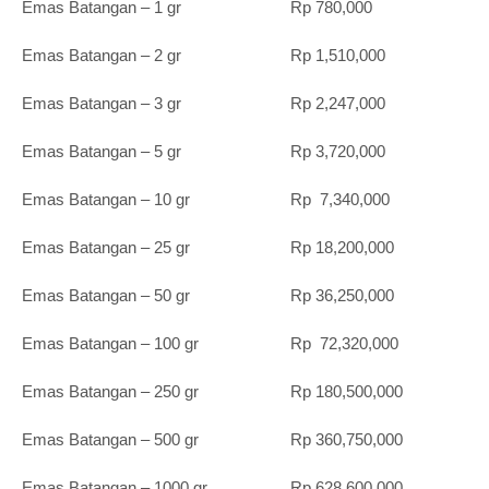
Emas Batangan – 1 gr Rp 780,000
Emas Batangan – 2 gr Rp 1,510,000
Emas Batangan – 3 gr Rp 2,247,000
Emas Batangan – 5 gr Rp 3,720,000
Emas Batangan – 10 gr Rp 7,340,000
Emas Batangan – 25 gr Rp 18,200,000
Emas Batangan – 50 gr Rp 36,250,000
Emas Batangan – 100 gr Rp 72,320,000
Emas Batangan – 250 gr Rp 180,500,000
Emas Batangan – 500 gr Rp 360,750,000
Emas Batangan – 1000 gr Rp 628,600,000