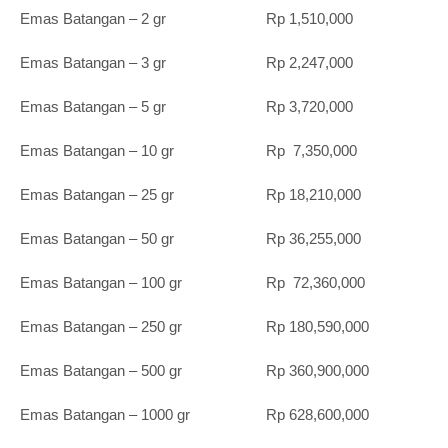
Emas Batangan – 2 gr Rp 1,510,000
Emas Batangan – 3 gr Rp 2,247,000
Emas Batangan – 5 gr Rp 3,720,000
Emas Batangan – 10 gr Rp 7,350,000
Emas Batangan – 25 gr Rp 18,210,000
Emas Batangan – 50 gr Rp 36,255,000
Emas Batangan – 100 gr Rp 72,360,000
Emas Batangan – 250 gr Rp 180,590,000
Emas Batangan – 500 gr Rp 360,900,000
Emas Batangan – 1000 gr Rp 628,600,000