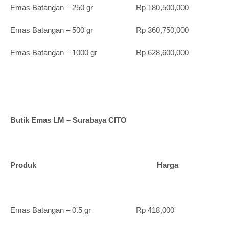
Emas Batangan – 250 gr Rp 180,500,000
Emas Batangan – 500 gr Rp 360,750,000
Emas Batangan – 1000 gr Rp 628,600,000
Butik Emas LM – Surabaya CITO
Produk Harga
Emas Batangan – 0.5 gr Rp 418,000