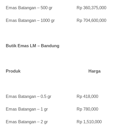
Emas Batangan – 500 gr Rp 360,375,000
Emas Batangan – 1000 gr Rp 704,600,000
Butik Emas LM – Bandung
Produk Harga
Emas Batangan – 0.5 gr Rp 418,000
Emas Batangan – 1 gr Rp 780,000
Emas Batangan – 2 gr Rp 1,510,000