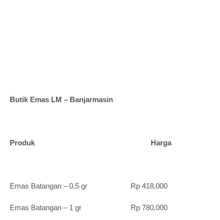
Butik Emas LM – Banjarmasin
Produk Harga
Emas Batangan – 0.5 gr Rp 418,000
Emas Batangan – 1 gr Rp 780,000