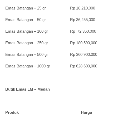
Emas Batangan – 25 gr Rp 18,210,000
Emas Batangan – 50 gr Rp 36,255,000
Emas Batangan – 100 gr Rp 72,360,000
Emas Batangan – 250 gr Rp 180,590,000
Emas Batangan – 500 gr Rp 360,900,000
Emas Batangan – 1000 gr Rp 628,600,000
Butik Emas LM – Medan
Produk Harga