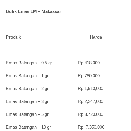
Butik Emas LM – Makassar
Produk Harga
Emas Batangan – 0.5 gr Rp 418,000
Emas Batangan – 1 gr Rp 780,000
Emas Batangan – 2 gr Rp 1,510,000
Emas Batangan – 3 gr Rp 2,247,000
Emas Batangan – 5 gr Rp 3,720,000
Emas Batangan – 10 gr Rp 7,350,000