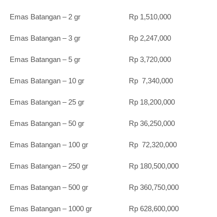
Emas Batangan – 2 gr Rp 1,510,000
Emas Batangan – 3 gr Rp 2,247,000
Emas Batangan – 5 gr Rp 3,720,000
Emas Batangan – 10 gr Rp 7,340,000
Emas Batangan – 25 gr Rp 18,200,000
Emas Batangan – 50 gr Rp 36,250,000
Emas Batangan – 100 gr Rp 72,320,000
Emas Batangan – 250 gr Rp 180,500,000
Emas Batangan – 500 gr Rp 360,750,000
Emas Batangan – 1000 gr Rp 628,600,000