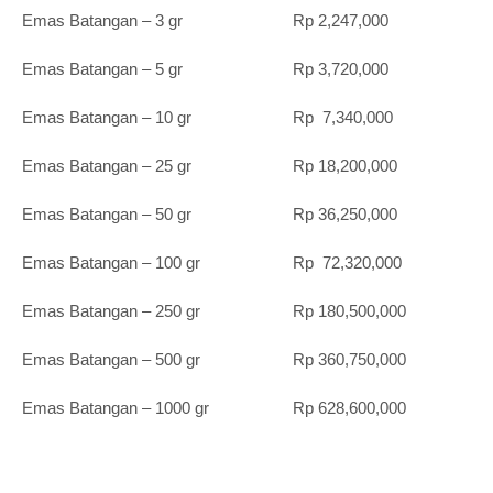
Emas Batangan – 3 gr Rp 2,247,000
Emas Batangan – 5 gr Rp 3,720,000
Emas Batangan – 10 gr Rp 7,340,000
Emas Batangan – 25 gr Rp 18,200,000
Emas Batangan – 50 gr Rp 36,250,000
Emas Batangan – 100 gr Rp 72,320,000
Emas Batangan – 250 gr Rp 180,500,000
Emas Batangan – 500 gr Rp 360,750,000
Emas Batangan – 1000 gr Rp 628,600,000