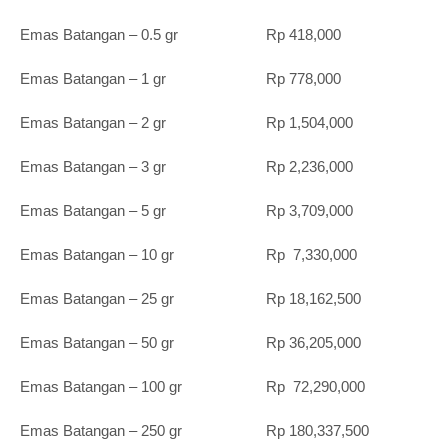
Emas Batangan – 0.5 gr Rp 418,000
Emas Batangan – 1 gr Rp 778,000
Emas Batangan – 2 gr Rp 1,504,000
Emas Batangan – 3 gr Rp 2,236,000
Emas Batangan – 5 gr Rp 3,709,000
Emas Batangan – 10 gr Rp 7,330,000
Emas Batangan – 25 gr Rp 18,162,500
Emas Batangan – 50 gr Rp 36,205,000
Emas Batangan – 100 gr Rp 72,290,000
Emas Batangan – 250 gr Rp 180,337,500