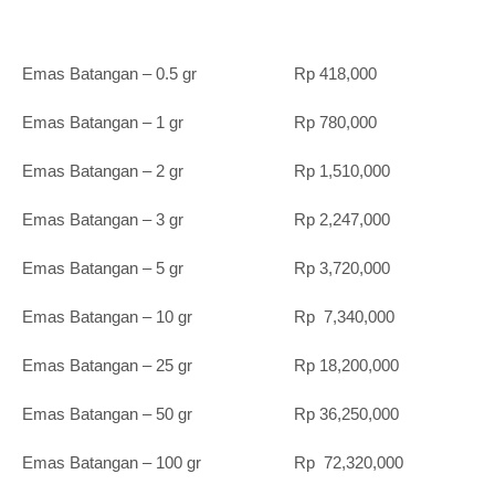
Emas Batangan – 0.5 gr Rp 418,000
Emas Batangan – 1 gr Rp 780,000
Emas Batangan – 2 gr Rp 1,510,000
Emas Batangan – 3 gr Rp 2,247,000
Emas Batangan – 5 gr Rp 3,720,000
Emas Batangan – 10 gr Rp 7,340,000
Emas Batangan – 25 gr Rp 18,200,000
Emas Batangan – 50 gr Rp 36,250,000
Emas Batangan – 100 gr Rp 72,320,000