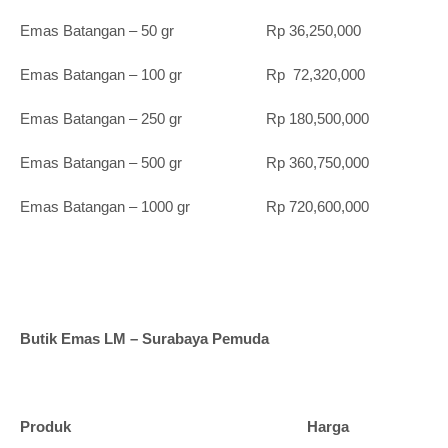
Emas Batangan – 50 gr Rp 36,250,000
Emas Batangan – 100 gr Rp 72,320,000
Emas Batangan – 250 gr Rp 180,500,000
Emas Batangan – 500 gr Rp 360,750,000
Emas Batangan – 1000 gr Rp 720,600,000
Butik Emas LM – Surabaya Pemuda
Produk Harga