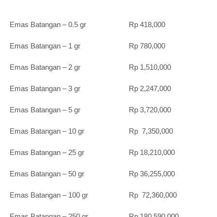
Emas Batangan – 0.5 gr Rp 418,000
Emas Batangan – 1 gr Rp 780,000
Emas Batangan – 2 gr Rp 1,510,000
Emas Batangan – 3 gr Rp 2,247,000
Emas Batangan – 5 gr Rp 3,720,000
Emas Batangan – 10 gr Rp 7,350,000
Emas Batangan – 25 gr Rp 18,210,000
Emas Batangan – 50 gr Rp 36,255,000
Emas Batangan – 100 gr Rp 72,360,000
Emas Batangan – 250 gr Rp 180,590,000