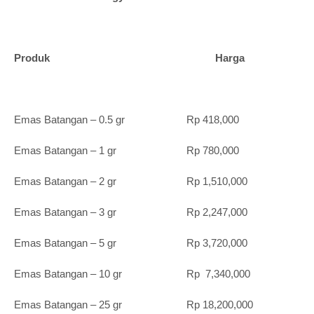
Produk Harga
Emas Batangan – 0.5 gr Rp 418,000
Emas Batangan – 1 gr Rp 780,000
Emas Batangan – 2 gr Rp 1,510,000
Emas Batangan – 3 gr Rp 2,247,000
Emas Batangan – 5 gr Rp 3,720,000
Emas Batangan – 10 gr Rp 7,340,000
Emas Batangan – 25 gr Rp 18,200,000