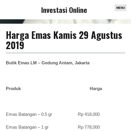
Investasi Online
MENU
Harga Emas Kamis 29 Agustus
2019
Butik Emas LM – Gedung Antam, Jakarta
Produk Harga
Emas Batangan – 0.5 gr Rp 418,000
Emas Batangan – 1 gr Rp 778,000