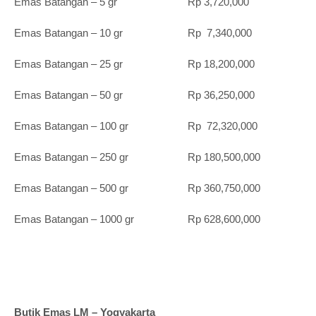
Emas Batangan – 5 gr Rp 3,720,000
Emas Batangan – 10 gr Rp 7,340,000
Emas Batangan – 25 gr Rp 18,200,000
Emas Batangan – 50 gr Rp 36,250,000
Emas Batangan – 100 gr Rp 72,320,000
Emas Batangan – 250 gr Rp 180,500,000
Emas Batangan – 500 gr Rp 360,750,000
Emas Batangan – 1000 gr Rp 628,600,000
Butik Emas LM – Yogyakarta