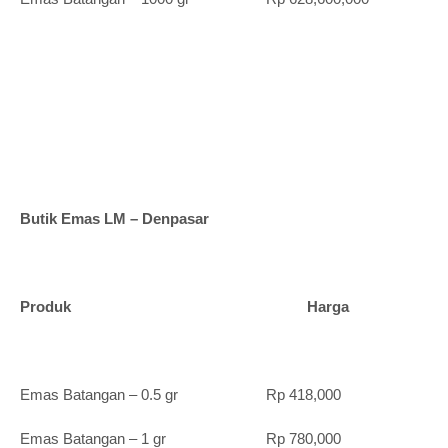
Butik Emas LM – Denpasar
Produk Harga
Emas Batangan – 0.5 gr Rp 418,000
Emas Batangan – 1 gr Rp 780,000