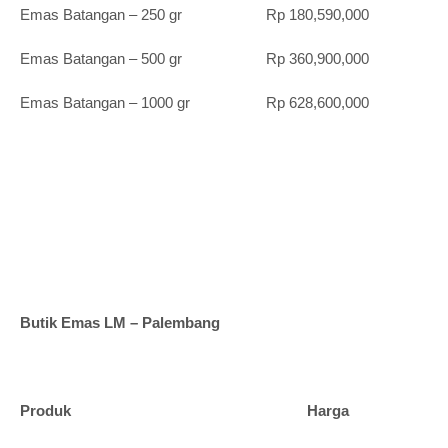
Emas Batangan – 250 gr Rp 180,590,000
Emas Batangan – 500 gr Rp 360,900,000
Emas Batangan – 1000 gr Rp 628,600,000
Butik Emas LM – Palembang
Produk Harga