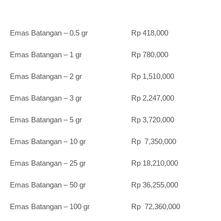
Emas Batangan – 0.5 gr Rp 418,000
Emas Batangan – 1 gr Rp 780,000
Emas Batangan – 2 gr Rp 1,510,000
Emas Batangan – 3 gr Rp 2,247,000
Emas Batangan – 5 gr Rp 3,720,000
Emas Batangan – 10 gr Rp 7,350,000
Emas Batangan – 25 gr Rp 18,210,000
Emas Batangan – 50 gr Rp 36,255,000
Emas Batangan – 100 gr Rp 72,360,000