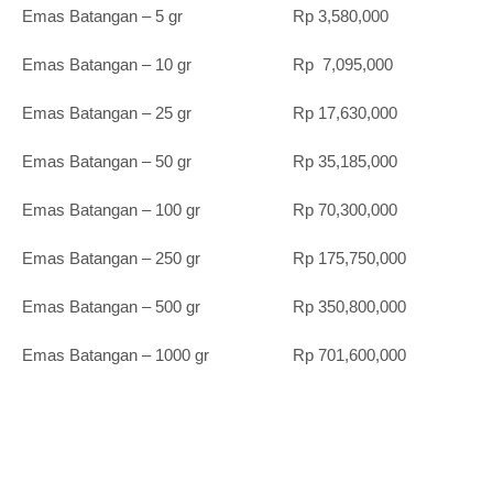
Emas Batangan – 5 gr Rp 3,580,000
Emas Batangan – 10 gr Rp 7,095,000
Emas Batangan – 25 gr Rp 17,630,000
Emas Batangan – 50 gr Rp 35,185,000
Emas Batangan – 100 gr Rp 70,300,000
Emas Batangan – 250 gr Rp 175,750,000
Emas Batangan – 500 gr Rp 350,800,000
Emas Batangan – 1000 gr Rp 701,600,000