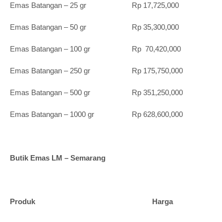
Emas Batangan – 25 gr Rp 17,725,000
Emas Batangan – 50 gr Rp 35,300,000
Emas Batangan – 100 gr Rp 70,420,000
Emas Batangan – 250 gr Rp 175,750,000
Emas Batangan – 500 gr Rp 351,250,000
Emas Batangan – 1000 gr Rp 628,600,000
Butik Emas LM – Semarang
Produk Harga