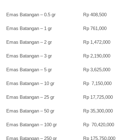
Emas Batangan – 0.5 gr Rp 408,500
Emas Batangan – 1 gr Rp 761,000
Emas Batangan – 2 gr Rp 1,472,000
Emas Batangan – 3 gr Rp 2,190,000
Emas Batangan – 5 gr Rp 3,625,000
Emas Batangan – 10 gr Rp 7,150,000
Emas Batangan – 25 gr Rp 17,725,000
Emas Batangan – 50 gr Rp 35,300,000
Emas Batangan – 100 gr Rp 70,420,000
Emas Batangan – 250 gr Rp 175,750,000