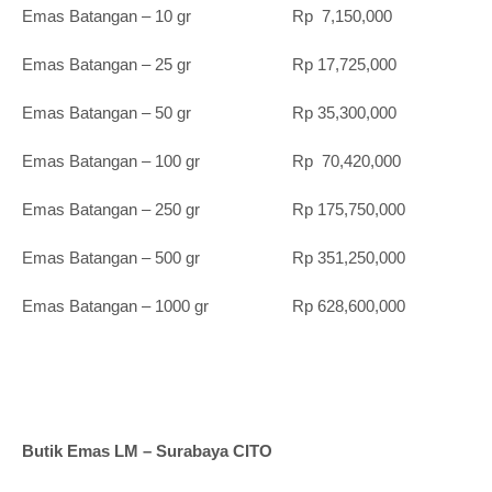
Emas Batangan – 10 gr Rp 7,150,000
Emas Batangan – 25 gr Rp 17,725,000
Emas Batangan – 50 gr Rp 35,300,000
Emas Batangan – 100 gr Rp 70,420,000
Emas Batangan – 250 gr Rp 175,750,000
Emas Batangan – 500 gr Rp 351,250,000
Emas Batangan – 1000 gr Rp 628,600,000
Butik Emas LM – Surabaya CITO