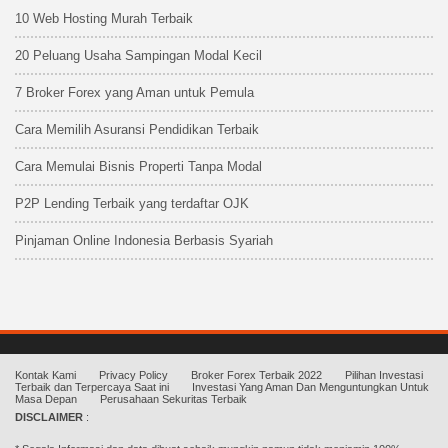
10 Web Hosting Murah Terbaik
20 Peluang Usaha Sampingan Modal Kecil
7 Broker Forex yang Aman untuk Pemula
Cara Memilih Asuransi Pendidikan Terbaik
Cara Memulai Bisnis Properti Tanpa Modal
P2P Lending Terbaik yang terdaftar OJK
Pinjaman Online Indonesia Berbasis Syariah
Kontak Kami
Privacy Policy
Broker Forex Terbaik 2022
Pilihan Investasi
Terbaik dan Terpercaya Saat ini
Investasi Yang Aman Dan Menguntungkan Untuk
Masa Depan
Perusahaan Sekuritas Terbaik
DISCLAIMER
: