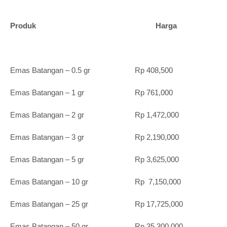
Produk Harga
Emas Batangan – 0.5 gr Rp 408,500
Emas Batangan – 1 gr Rp 761,000
Emas Batangan – 2 gr Rp 1,472,000
Emas Batangan – 3 gr Rp 2,190,000
Emas Batangan – 5 gr Rp 3,625,000
Emas Batangan – 10 gr Rp 7,150,000
Emas Batangan – 25 gr Rp 17,725,000
Emas Batangan – 50 gr Rp 35,300,000