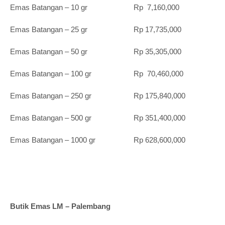
Emas Batangan – 10 gr Rp 7,160,000
Emas Batangan – 25 gr Rp 17,735,000
Emas Batangan – 50 gr Rp 35,305,000
Emas Batangan – 100 gr Rp 70,460,000
Emas Batangan – 250 gr Rp 175,840,000
Emas Batangan – 500 gr Rp 351,400,000
Emas Batangan – 1000 gr Rp 628,600,000
Butik Emas LM – Palembang