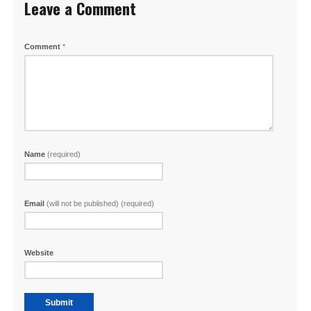
Leave a Comment
Comment
*
Name
(required)
Email
(will not be published) (required)
Website