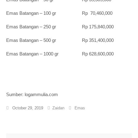
Emas Batangan – 100 gr Rp 70,460,000
Emas Batangan – 250 gr Rp 175,840,000
Emas Batangan – 500 gr Rp 351,400,000
Emas Batangan – 1000 gr Rp 628,600,000
Sumber: logammulia.com
October 29, 2019
Zaidan
Emas