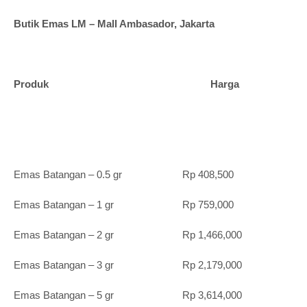
Butik Emas LM – Mall Ambasador, Jakarta
Produk Harga
Emas Batangan – 0.5 gr Rp 408,500
Emas Batangan – 1 gr Rp 759,000
Emas Batangan – 2 gr Rp 1,466,000
Emas Batangan – 3 gr Rp 2,179,000
Emas Batangan – 5 gr Rp 3,614,000