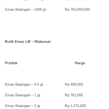
Emas Batangan – 1000 gr Rp 701,600,000
Butik Emas LM – Makassar
Produk Harga
Emas Batangan – 0.5 gr Rp 408,500
Emas Batangan – 1 gr Rp 761,000
Emas Batangan – 2 gr Rp 1,472,000