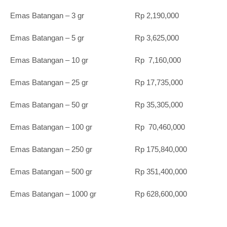
Emas Batangan – 3 gr Rp 2,190,000
Emas Batangan – 5 gr Rp 3,625,000
Emas Batangan – 10 gr Rp 7,160,000
Emas Batangan – 25 gr Rp 17,735,000
Emas Batangan – 50 gr Rp 35,305,000
Emas Batangan – 100 gr Rp 70,460,000
Emas Batangan – 250 gr Rp 175,840,000
Emas Batangan – 500 gr Rp 351,400,000
Emas Batangan – 1000 gr Rp 628,600,000