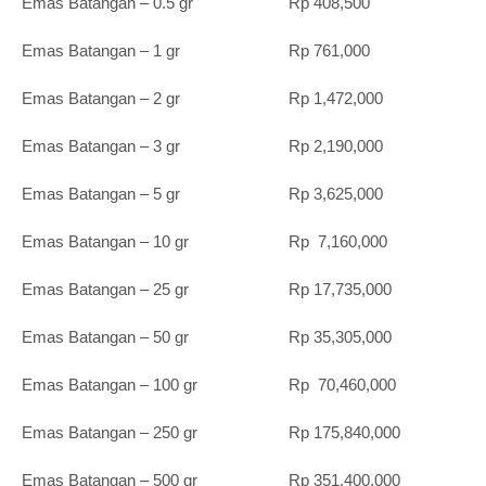
Emas Batangan – 0.5 gr Rp 408,500
Emas Batangan – 1 gr Rp 761,000
Emas Batangan – 2 gr Rp 1,472,000
Emas Batangan – 3 gr Rp 2,190,000
Emas Batangan – 5 gr Rp 3,625,000
Emas Batangan – 10 gr Rp 7,160,000
Emas Batangan – 25 gr Rp 17,735,000
Emas Batangan – 50 gr Rp 35,305,000
Emas Batangan – 100 gr Rp 70,460,000
Emas Batangan – 250 gr Rp 175,840,000
Emas Batangan – 500 gr Rp 351,400,000