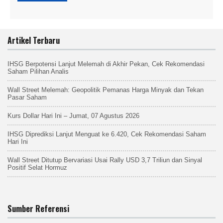
Artikel Terbaru
IHSG Berpotensi Lanjut Melemah di Akhir Pekan, Cek Rekomendasi
Saham Pilihan Analis
Wall Street Melemah: Geopolitik Pemanas Harga Minyak dan Tekan
Pasar Saham
Kurs Dollar Hari Ini – Jumat, 07 Agustus 2026
IHSG Diprediksi Lanjut Menguat ke 6.420, Cek Rekomendasi Saham
Hari Ini
Wall Street Ditutup Bervariasi Usai Rally USD 3,7 Triliun dan Sinyal
Positif Selat Hormuz
Sumber Referensi