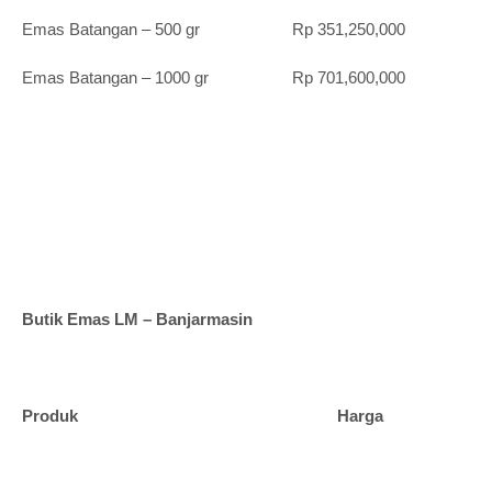
Emas Batangan – 500 gr Rp 351,250,000
Emas Batangan – 1000 gr Rp 701,600,000
Butik Emas LM – Banjarmasin
Produk Harga