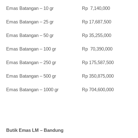
Emas Batangan – 10 gr Rp 7,140,000
Emas Batangan – 25 gr Rp 17,687,500
Emas Batangan – 50 gr Rp 35,255,000
Emas Batangan – 100 gr Rp 70,390,000
Emas Batangan – 250 gr Rp 175,587,500
Emas Batangan – 500 gr Rp 350,875,000
Emas Batangan – 1000 gr Rp 704,600,000
Butik Emas LM – Bandung