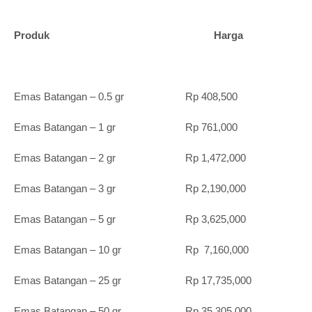
Produk Harga
Emas Batangan – 0.5 gr Rp 408,500
Emas Batangan – 1 gr Rp 761,000
Emas Batangan – 2 gr Rp 1,472,000
Emas Batangan – 3 gr Rp 2,190,000
Emas Batangan – 5 gr Rp 3,625,000
Emas Batangan – 10 gr Rp 7,160,000
Emas Batangan – 25 gr Rp 17,735,000
Emas Batangan – 50 gr Rp 35,305,000