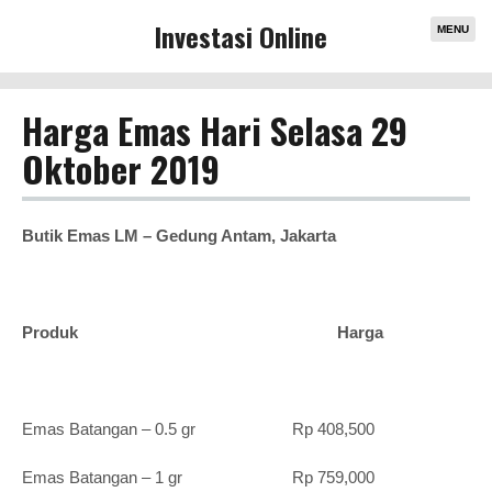
Investasi Online
MENU
Harga Emas Hari Selasa 29
Oktober 2019
Butik Emas LM – Gedung Antam, Jakarta
Produk Harga
Emas Batangan – 0.5 gr Rp 408,500
Emas Batangan – 1 gr Rp 759,000