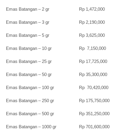
Emas Batangan – 2 gr Rp 1,472,000
Emas Batangan – 3 gr Rp 2,190,000
Emas Batangan – 5 gr Rp 3,625,000
Emas Batangan – 10 gr Rp 7,150,000
Emas Batangan – 25 gr Rp 17,725,000
Emas Batangan – 50 gr Rp 35,300,000
Emas Batangan – 100 gr Rp 70,420,000
Emas Batangan – 250 gr Rp 175,750,000
Emas Batangan – 500 gr Rp 351,250,000
Emas Batangan – 1000 gr Rp 701,600,000