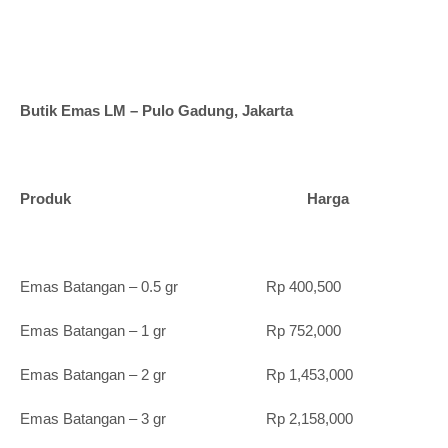
Butik Emas LM – Pulo Gadung, Jakarta
Produk Harga
Emas Batangan – 0.5 gr Rp 400,500
Emas Batangan – 1 gr Rp 752,000
Emas Batangan – 2 gr Rp 1,453,000
Emas Batangan – 3 gr Rp 2,158,000