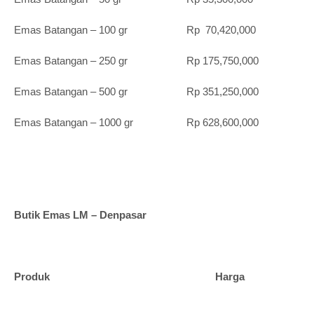
Emas Batangan – 100 gr Rp 70,420,000
Emas Batangan – 250 gr Rp 175,750,000
Emas Batangan – 500 gr Rp 351,250,000
Emas Batangan – 1000 gr Rp 628,600,000
Butik Emas LM – Denpasar
Produk Harga