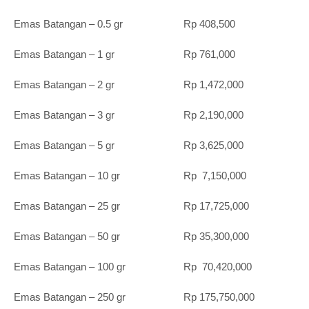
Emas Batangan – 0.5 gr Rp 408,500
Emas Batangan – 1 gr Rp 761,000
Emas Batangan – 2 gr Rp 1,472,000
Emas Batangan – 3 gr Rp 2,190,000
Emas Batangan – 5 gr Rp 3,625,000
Emas Batangan – 10 gr Rp 7,150,000
Emas Batangan – 25 gr Rp 17,725,000
Emas Batangan – 50 gr Rp 35,300,000
Emas Batangan – 100 gr Rp 70,420,000
Emas Batangan – 250 gr Rp 175,750,000