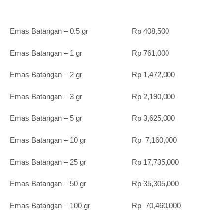
Emas Batangan – 0.5 gr Rp 408,500
Emas Batangan – 1 gr Rp 761,000
Emas Batangan – 2 gr Rp 1,472,000
Emas Batangan – 3 gr Rp 2,190,000
Emas Batangan – 5 gr Rp 3,625,000
Emas Batangan – 10 gr Rp 7,160,000
Emas Batangan – 25 gr Rp 17,735,000
Emas Batangan – 50 gr Rp 35,305,000
Emas Batangan – 100 gr Rp 70,460,000