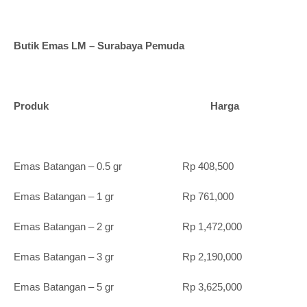
Butik Emas LM – Surabaya Pemuda
Produk Harga
Emas Batangan – 0.5 gr Rp 408,500
Emas Batangan – 1 gr Rp 761,000
Emas Batangan – 2 gr Rp 1,472,000
Emas Batangan – 3 gr Rp 2,190,000
Emas Batangan – 5 gr Rp 3,625,000