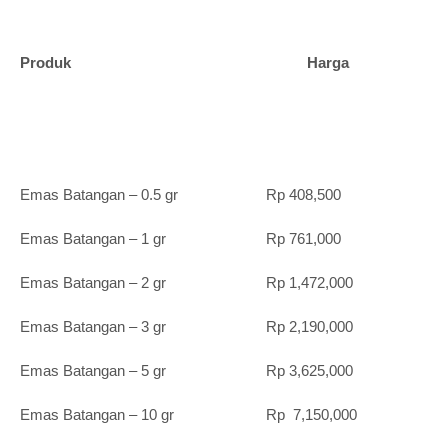
Produk Harga
Emas Batangan – 0.5 gr Rp 408,500
Emas Batangan – 1 gr Rp 761,000
Emas Batangan – 2 gr Rp 1,472,000
Emas Batangan – 3 gr Rp 2,190,000
Emas Batangan – 5 gr Rp 3,625,000
Emas Batangan – 10 gr Rp 7,150,000