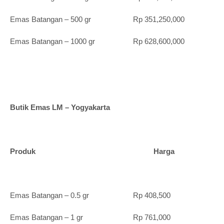
Emas Batangan – 500 gr Rp 351,250,000
Emas Batangan – 1000 gr Rp 628,600,000
Butik Emas LM – Yogyakarta
Produk Harga
Emas Batangan – 0.5 gr Rp 408,500
Emas Batangan – 1 gr Rp 761,000