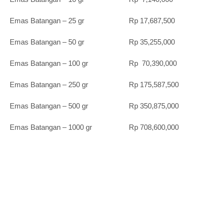
Emas Batangan – 25 gr Rp 17,687,500
Emas Batangan – 50 gr Rp 35,255,000
Emas Batangan – 100 gr Rp 70,390,000
Emas Batangan – 250 gr Rp 175,587,500
Emas Batangan – 500 gr Rp 350,875,000
Emas Batangan – 1000 gr Rp 708,600,000