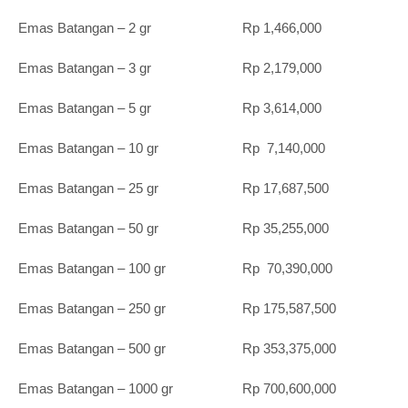
Emas Batangan – 2 gr Rp 1,466,000
Emas Batangan – 3 gr Rp 2,179,000
Emas Batangan – 5 gr Rp 3,614,000
Emas Batangan – 10 gr Rp 7,140,000
Emas Batangan – 25 gr Rp 17,687,500
Emas Batangan – 50 gr Rp 35,255,000
Emas Batangan – 100 gr Rp 70,390,000
Emas Batangan – 250 gr Rp 175,587,500
Emas Batangan – 500 gr Rp 353,375,000
Emas Batangan – 1000 gr Rp 700,600,000