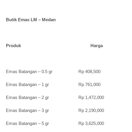
Butik Emas LM – Medan
Produk Harga
Emas Batangan – 0.5 gr Rp 408,500
Emas Batangan – 1 gr Rp 761,000
Emas Batangan – 2 gr Rp 1,472,000
Emas Batangan – 3 gr Rp 2,190,000
Emas Batangan – 5 gr Rp 3,625,000