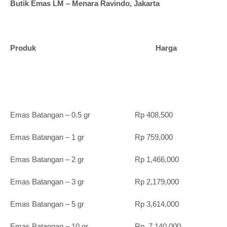
Butik Emas LM – Menara Ravindo, Jakarta
Produk Harga
Emas Batangan – 0.5 gr Rp 408,500
Emas Batangan – 1 gr Rp 759,000
Emas Batangan – 2 gr Rp 1,466,000
Emas Batangan – 3 gr Rp 2,179,000
Emas Batangan – 5 gr Rp 3,614,000
Emas Batangan – 10 gr Rp 7,140,000