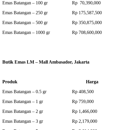
Emas Batangan – 100 gr Rp 70,390,000
Emas Batangan – 250 gr Rp 175,587,500
Emas Batangan – 500 gr Rp 350,875,000
Emas Batangan – 1000 gr Rp 708,600,000
Butik Emas LM – Mall Ambasador, Jakarta
Produk Harga
Emas Batangan – 0.5 gr Rp 408,500
Emas Batangan – 1 gr Rp 759,000
Emas Batangan – 2 gr Rp 1,466,000
Emas Batangan – 3 gr Rp 2,179,000