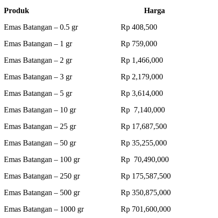
Produk Harga
Emas Batangan – 0.5 gr Rp 408,500
Emas Batangan – 1 gr Rp 759,000
Emas Batangan – 2 gr Rp 1,466,000
Emas Batangan – 3 gr Rp 2,179,000
Emas Batangan – 5 gr Rp 3,614,000
Emas Batangan – 10 gr Rp 7,140,000
Emas Batangan – 25 gr Rp 17,687,500
Emas Batangan – 50 gr Rp 35,255,000
Emas Batangan – 100 gr Rp 70,490,000
Emas Batangan – 250 gr Rp 175,587,500
Emas Batangan – 500 gr Rp 350,875,000
Emas Batangan – 1000 gr Rp 701,600,000