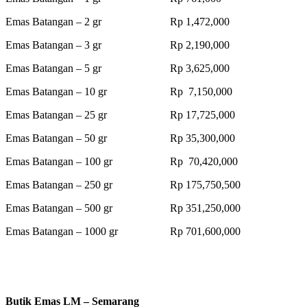
Emas Batangan – 2 gr Rp 1,472,000
Emas Batangan – 3 gr Rp 2,190,000
Emas Batangan – 5 gr Rp 3,625,000
Emas Batangan – 10 gr Rp 7,150,000
Emas Batangan – 25 gr Rp 17,725,000
Emas Batangan – 50 gr Rp 35,300,000
Emas Batangan – 100 gr Rp 70,420,000
Emas Batangan – 250 gr Rp 175,750,500
Emas Batangan – 500 gr Rp 351,250,000
Emas Batangan – 1000 gr Rp 701,600,000
Butik Emas LM – Semarang