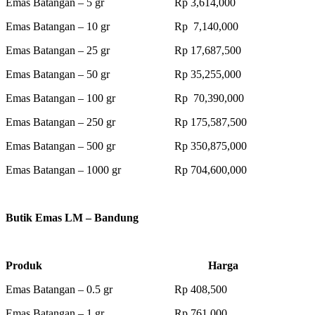
Emas Batangan – 5 gr Rp 3,614,000
Emas Batangan – 10 gr Rp 7,140,000
Emas Batangan – 25 gr Rp 17,687,500
Emas Batangan – 50 gr Rp 35,255,000
Emas Batangan – 100 gr Rp 70,390,000
Emas Batangan – 250 gr Rp 175,587,500
Emas Batangan – 500 gr Rp 350,875,000
Emas Batangan – 1000 gr Rp 704,600,000
Butik Emas LM – Bandung
Produk Harga
Emas Batangan – 0.5 gr Rp 408,500
Emas Batangan – 1 gr Rp 761,000