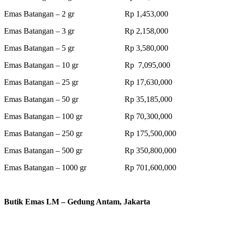
Emas Batangan – 2 gr Rp 1,453,000
Emas Batangan – 3 gr Rp 2,158,000
Emas Batangan – 5 gr Rp 3,580,000
Emas Batangan – 10 gr Rp 7,095,000
Emas Batangan – 25 gr Rp 17,630,000
Emas Batangan – 50 gr Rp 35,185,000
Emas Batangan – 100 gr Rp 70,300,000
Emas Batangan – 250 gr Rp 175,500,000
Emas Batangan – 500 gr Rp 350,800,000
Emas Batangan – 1000 gr Rp 701,600,000
Butik Emas LM – Gedung Antam, Jakarta