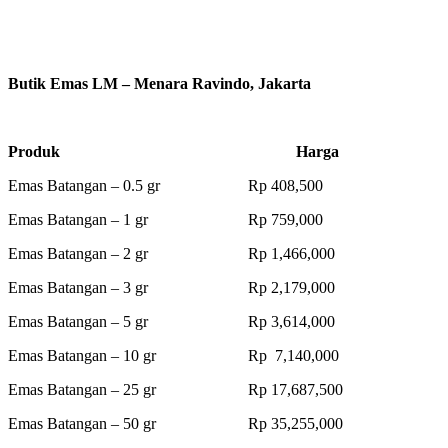
Butik Emas LM – Menara Ravindo, Jakarta
Produk Harga
Emas Batangan – 0.5 gr Rp 408,500
Emas Batangan – 1 gr Rp 759,000
Emas Batangan – 2 gr Rp 1,466,000
Emas Batangan – 3 gr Rp 2,179,000
Emas Batangan – 5 gr Rp 3,614,000
Emas Batangan – 10 gr Rp 7,140,000
Emas Batangan – 25 gr Rp 17,687,500
Emas Batangan – 50 gr Rp 35,255,000