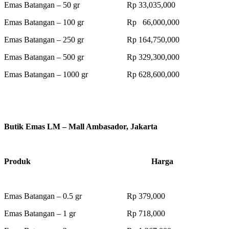
Emas Batangan – 50 gr Rp 33,035,000
Emas Batangan – 100 gr Rp 66,000,000
Emas Batangan – 250 gr Rp 164,750,000
Emas Batangan – 500 gr Rp 329,300,000
Emas Batangan – 1000 gr Rp 628,600,000
Butik Emas LM – Mall Ambasador, Jakarta
Produk Harga
Emas Batangan – 0.5 gr Rp 379,000
Emas Batangan – 1 gr Rp 718,000