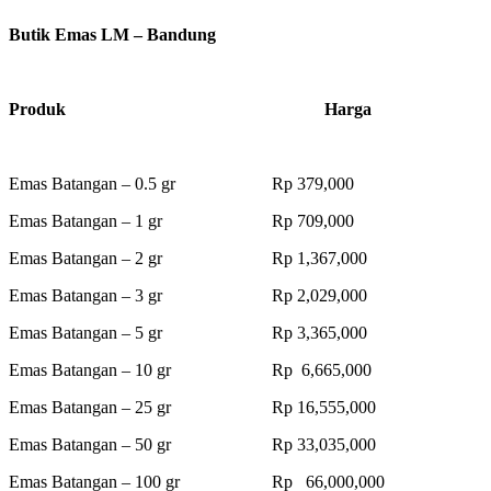
Butik Emas LM – Bandung
Produk Harga
Emas Batangan – 0.5 gr Rp 379,000
Emas Batangan – 1 gr Rp 709,000
Emas Batangan – 2 gr Rp 1,367,000
Emas Batangan – 3 gr Rp 2,029,000
Emas Batangan – 5 gr Rp 3,365,000
Emas Batangan – 10 gr Rp 6,665,000
Emas Batangan – 25 gr Rp 16,555,000
Emas Batangan – 50 gr Rp 33,035,000
Emas Batangan – 100 gr Rp 66,000,000