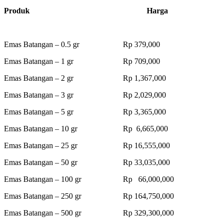
Produk Harga
Emas Batangan – 0.5 gr Rp 379,000
Emas Batangan – 1 gr Rp 709,000
Emas Batangan – 2 gr Rp 1,367,000
Emas Batangan – 3 gr Rp 2,029,000
Emas Batangan – 5 gr Rp 3,365,000
Emas Batangan – 10 gr Rp 6,665,000
Emas Batangan – 25 gr Rp 16,555,000
Emas Batangan – 50 gr Rp 33,035,000
Emas Batangan – 100 gr Rp 66,000,000
Emas Batangan – 250 gr Rp 164,750,000
Emas Batangan – 500 gr Rp 329,300,000