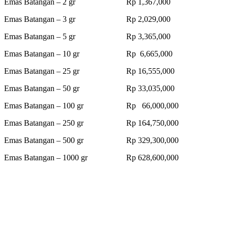
Emas Batangan – 2 gr Rp 1,367,000
Emas Batangan – 3 gr Rp 2,029,000
Emas Batangan – 5 gr Rp 3,365,000
Emas Batangan – 10 gr Rp 6,665,000
Emas Batangan – 25 gr Rp 16,555,000
Emas Batangan – 50 gr Rp 33,035,000
Emas Batangan – 100 gr Rp 66,000,000
Emas Batangan – 250 gr Rp 164,750,000
Emas Batangan – 500 gr Rp 329,300,000
Emas Batangan – 1000 gr Rp 628,600,000