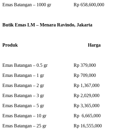
Emas Batangan – 1000 gr Rp 658,600,000
Butik Emas LM – Menara Ravindo, Jakarta
Produk Harga
Emas Batangan – 0.5 gr Rp 379,000
Emas Batangan – 1 gr Rp 709,000
Emas Batangan – 2 gr Rp 1,367,000
Emas Batangan – 3 gr Rp 2,029,000
Emas Batangan – 5 gr Rp 3,365,000
Emas Batangan – 10 gr Rp 6,665,000
Emas Batangan – 25 gr Rp 16,555,000