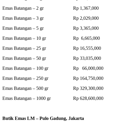
Emas Batangan – 2 gr Rp 1,367,000
Emas Batangan – 3 gr Rp 2,029,000
Emas Batangan – 5 gr Rp 3,365,000
Emas Batangan – 10 gr Rp 6,665,000
Emas Batangan – 25 gr Rp 16,555,000
Emas Batangan – 50 gr Rp 33,035,000
Emas Batangan – 100 gr Rp 66,000,000
Emas Batangan – 250 gr Rp 164,750,000
Emas Batangan – 500 gr Rp 329,300,000
Emas Batangan – 1000 gr Rp 628,600,000
Butik Emas LM – Pulo Gadung, Jakarta