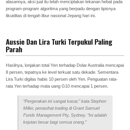
alasannya, aksi jual itu telah menciptakan tekanan hebat pada
program-program algoritma yang berpadu dengan tipisnya
likuiditas di tengah libur nasional Jepang hari ini.
Aussie Dan Lira Turki Terpukul Paling
Parah
Hasilnya, lonjakan total Yen terhadap Dolar Australia mencapai
8 persen, tepatnya ke level terkuat satu dekade. Sementara
Lira Turki digilas habis 10 persen oleh Yen. Penguatan rata-
rata Yen terhadap mata uang G10 mencapai 1 persen.
“Pergerakan ini sangat kasar,” kata Stephen
Miller, penasihat trading di Grant Samuel
Funds Management Pty, Sydney. “Ini adalah
kejutan besar bagi semua orang.”