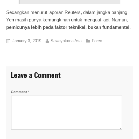
Sedangkan menurut laporan Reuters, dalam jangka panjang
Yen masih punya kemungkinan untuk menguat lagi. Namun,
pemicunya lebih pada faktor teknikal, bukan fundamental.
January 3, 2019
Sawayakana Asa
Forex
Leave a Comment
Comment
*