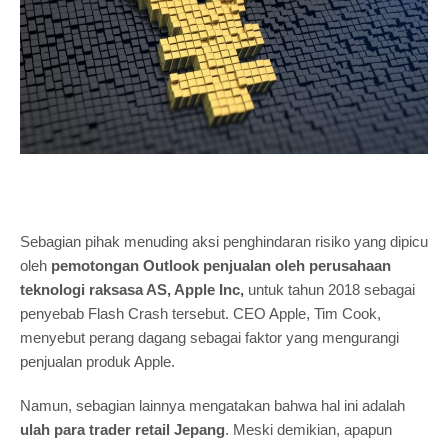
Sebagian pihak menuding aksi penghindaran risiko yang dipicu
oleh
pemotongan Outlook penjualan oleh perusahaan
teknologi raksasa AS, Apple Inc,
untuk tahun 2018 sebagai
penyebab Flash Crash tersebut. CEO Apple, Tim Cook,
menyebut perang dagang sebagai faktor yang mengurangi
penjualan produk Apple.
Namun, sebagian lainnya mengatakan bahwa hal ini adalah
ulah para trader retail Jepang
. Meski demikian, apapun