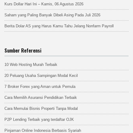
Kurs Dollar Hari Ini – Kamis, 06 Agustus 2026
Saham yang Paling Banyak Dibeli Asing Pada Juli 2026
Berita Dolar AS yang Harus Kamu Tahu Jelang Nonfarm Payroll
Sumber Referensi
10 Web Hosting Murah Terbaik
20 Peluang Usaha Sampingan Modal Kecil
7 Broker Forex yang Aman untuk Pemula
Cara Memilih Asuransi Pendidikan Terbaik
Cara Memulai Bisnis Properti Tanpa Modal
P2P Lending Terbaik yang terdaftar OJK
Pinjaman Online Indonesia Berbasis Syariah