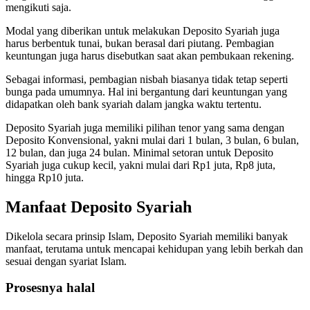
mengikuti saja.
Modal yang diberikan untuk melakukan Deposito Syariah juga
harus berbentuk tunai, bukan berasal dari piutang. Pembagian
keuntungan juga harus disebutkan saat akan pembukaan rekening.
Sebagai informasi, pembagian nisbah biasanya tidak tetap seperti
bunga pada umumnya. Hal ini bergantung dari keuntungan yang
didapatkan oleh bank syariah dalam jangka waktu tertentu.
Deposito Syariah juga memiliki pilihan tenor yang sama dengan
Deposito Konvensional, yakni mulai dari 1 bulan, 3 bulan, 6 bulan,
12 bulan, dan juga 24 bulan. Minimal setoran untuk Deposito
Syariah juga cukup kecil, yakni mulai dari Rp1 juta, Rp8 juta,
hingga Rp10 juta.
Manfaat Deposito Syariah
Dikelola secara prinsip Islam, Deposito Syariah memiliki banyak
manfaat, terutama untuk mencapai kehidupan yang lebih berkah dan
sesuai dengan syariat Islam.
Prosesnya halal