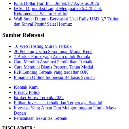
Kurs Dollar Hari Ini – Jumat, 07 Agustus 2026
IHSG Diprediksi Lanjut Menguat ke 6.420, Cek
Rekomendasi Saham Hari Ini
Wall Street Ditutup Bervariasi Usai Rally USD 3,7 Triliun
dan Sinyal Positif Selat Hormuz
Sumber Referensi
10 Web Hosting Murah Terbaik
20 Peluang Usaha Sampingan Modal Kecil
7 Broker Forex yang Aman untuk Pemula
Cara Memilih Asuransi Pendidikan Terbaik
Cara Memulai Bisnis Properti Tanpa Modal
P2P Lending Terbaik yang terdaftar OJK
Pinjaman Online Indonesia Berbasis Syariah
Kontak Kami
Privacy Policy
Broker Forex Terbaik 2022
Pilihan Investasi Terbaik dan Terpercaya Saat ini
Investasi Yang Aman Dan Menguntungkan Untuk Masa
Depan
Perusahaan Sekuritas Terbaik
DISCLAIMER
: