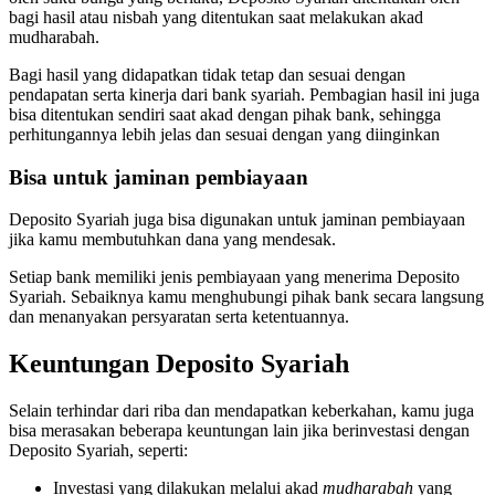
bagi hasil atau nisbah yang ditentukan saat melakukan akad
mudharabah.
Bagi hasil yang didapatkan tidak tetap dan sesuai dengan
pendapatan serta kinerja dari bank syariah. Pembagian hasil ini juga
bisa ditentukan sendiri saat akad dengan pihak bank, sehingga
perhitungannya lebih jelas dan sesuai dengan yang diinginkan
Bisa untuk jaminan pembiayaan
Deposito Syariah juga bisa digunakan untuk jaminan pembiayaan
jika kamu membutuhkan dana yang mendesak.
Setiap bank memiliki jenis pembiayaan yang menerima Deposito
Syariah. Sebaiknya kamu menghubungi pihak bank secara langsung
dan menanyakan persyaratan serta ketentuannya.
Keuntungan Deposito Syariah
Selain terhindar dari riba dan mendapatkan keberkahan, kamu juga
bisa merasakan beberapa keuntungan lain jika berinvestasi dengan
Deposito Syariah, seperti:
Investasi yang dilakukan melalui akad
mudharabah
yang