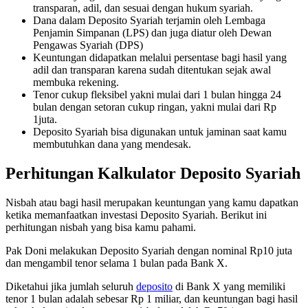
transparan, adil, dan sesuai dengan hukum syariah.
Dana dalam Deposito Syariah terjamin oleh Lembaga
Penjamin Simpanan (LPS) dan juga diatur oleh Dewan
Pengawas Syariah (DPS)
Keuntungan didapatkan melalui persentase bagi hasil yang
adil dan transparan karena sudah ditentukan sejak awal
membuka rekening.
Tenor cukup fleksibel yakni mulai dari 1 bulan hingga 24
bulan dengan setoran cukup ringan, yakni mulai dari Rp
1juta.
Deposito Syariah bisa digunakan untuk jaminan saat kamu
membutuhkan dana yang mendesak.
Perhitungan Kalkulator Deposito Syariah
Nisbah atau bagi hasil merupakan keuntungan yang kamu dapatkan
ketika memanfaatkan investasi Deposito Syariah. Berikut ini
perhitungan nisbah yang bisa kamu pahami.
Pak Doni melakukan Deposito Syariah dengan nominal Rp10 juta
dan mengambil tenor selama 1 bulan pada Bank X.
Diketahui jika jumlah seluruh
deposito
di Bank X yang memiliki
tenor 1 bulan adalah sebesar Rp 1 miliar, dan keuntungan bagi hasil