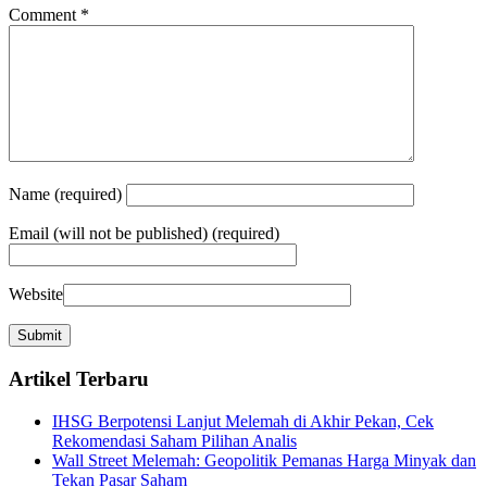
Comment
*
Name
(required)
Email
(will not be published) (required)
Website
Artikel Terbaru
IHSG Berpotensi Lanjut Melemah di Akhir Pekan, Cek
Rekomendasi Saham Pilihan Analis
Wall Street Melemah: Geopolitik Pemanas Harga Minyak dan
Tekan Pasar Saham