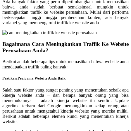
Ada banyak faktor yang perlu dipertimbangkan untuk memastikan
bahwa anda sudah berbuat semaksimaal mungkin untuk
meningkatkan traffik ke website perusahaan. Mulai dari performa
berkecepatan tinggi hingga pembersihan konten, ada banyak
variabel yang mempengaruhi traffik ke website anda.
Bagaimana Cara Meningkatkan Traffik Ke Website
Perusahaan Anda?
Berikut adalah beberapa tips untuk memastikan bahwa website anda
mendapatkan traffik paling banyak:
Pastikan Performa Website Anda Baik
Salah satu faktor yang sangat penting yang menentukan sebaik apa
kinerja website anda – dan berapa banyak orang yang bisa
menemukannya – adalah kinerja website itu sendiri. Update
algoritma terbaru dari Google memungkinkan setiap orang atau
perusahaan untuk mengetahui kinerja website yang mereka miliki.
Berikut adalah beberapa elemen kunci yang menentukan kinerja
website: