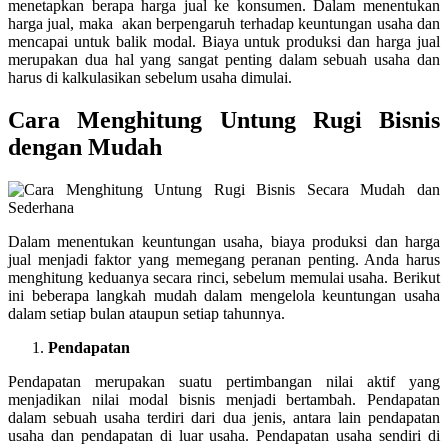
menetapkan berapa harga jual ke konsumen. Dalam menentukan
harga jual, maka akan berpengaruh terhadap keuntungan usaha dan
mencapai untuk balik modal. Biaya untuk produksi dan harga jual
merupakan dua hal yang sangat penting dalam sebuah usaha dan
harus di kalkulasikan sebelum usaha dimulai.
Cara Menghitung Untung Rugi Bisnis
dengan Mudah
Dalam menentukan keuntungan usaha, biaya produksi dan harga
jual menjadi faktor yang memegang peranan penting. Anda harus
menghitung keduanya secara rinci, sebelum memulai usaha. Berikut
ini beberapa langkah mudah dalam mengelola keuntungan usaha
dalam setiap bulan ataupun setiap tahunnya.
Pendapatan
Pendapatan merupakan suatu pertimbangan nilai aktif yang
menjadikan nilai modal bisnis menjadi bertambah. Pendapatan
dalam sebuah usaha terdiri dari dua jenis, antara lain pendapatan
usaha dan pendapatan di luar usaha. Pendapatan usaha sendiri di