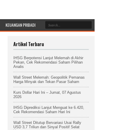
KEUANGAN PRIBADI
Artikel Terbaru
IHSG Berpotensi Lanjut Melemah di Akhir
Pekan, Cek Rekomendasi Saham Pilihan
Analis
Wall Street Melemah: Geopolitik Pemanas
Harga Minyak dan Tekan Pasar Saham
Kurs Dollar Hari Ini – Jumat, 07 Agustus
2026
IHSG Diprediksi Lanjut Menguat ke 6.420,
Cek Rekomendasi Saham Hari Ini
Wall Street Ditutup Bervariasi Usai Rally
USD 3,7 Triliun dan Sinyal Positif Selat