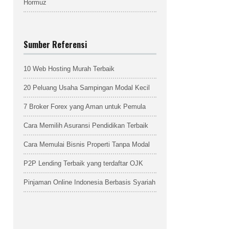
Hormuz
Sumber Referensi
10 Web Hosting Murah Terbaik
20 Peluang Usaha Sampingan Modal Kecil
7 Broker Forex yang Aman untuk Pemula
Cara Memilih Asuransi Pendidikan Terbaik
Cara Memulai Bisnis Properti Tanpa Modal
P2P Lending Terbaik yang terdaftar OJK
Pinjaman Online Indonesia Berbasis Syariah