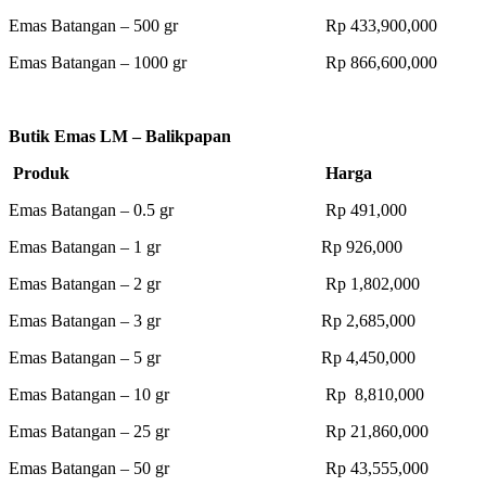
Emas Batangan – 500 gr Rp 433,900,000
Emas Batangan – 1000 gr Rp 866,600,000
Butik Emas LM – Balikpapan
Produk Harga
Emas Batangan – 0.5 gr Rp 491,000
Emas Batangan – 1 gr Rp 926,000
Emas Batangan – 2 gr Rp 1,802,000
Emas Batangan – 3 gr Rp 2,685,000
Emas Batangan – 5 gr Rp 4,450,000
Emas Batangan – 10 gr Rp 8,810,000
Emas Batangan – 25 gr Rp 21,860,000
Emas Batangan – 50 gr Rp 43,555,000