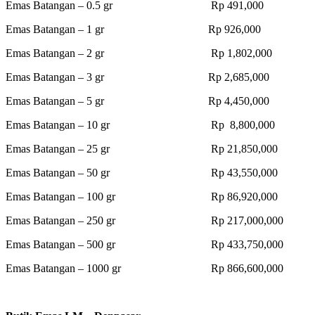
Emas Batangan – 0.5 gr Rp 491,000
Emas Batangan – 1 gr Rp 926,000
Emas Batangan – 2 gr Rp 1,802,000
Emas Batangan – 3 gr Rp 2,685,000
Emas Batangan – 5 gr Rp 4,450,000
Emas Batangan – 10 gr Rp 8,800,000
Emas Batangan – 25 gr Rp 21,850,000
Emas Batangan – 50 gr Rp 43,550,000
Emas Batangan – 100 gr Rp 86,920,000
Emas Batangan – 250 gr Rp 217,000,000
Emas Batangan – 500 gr Rp 433,750,000
Emas Batangan – 1000 gr Rp 866,600,000