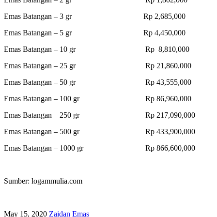
Emas Batangan – 3 gr Rp 2,685,000
Emas Batangan – 5 gr Rp 4,450,000
Emas Batangan – 10 gr Rp 8,810,000
Emas Batangan – 25 gr Rp 21,860,000
Emas Batangan – 50 gr Rp 43,555,000
Emas Batangan – 100 gr Rp 86,960,000
Emas Batangan – 250 gr Rp 217,090,000
Emas Batangan – 500 gr Rp 433,900,000
Emas Batangan – 1000 gr Rp 866,600,000
Sumber: logammulia.com
May 15, 2020
Zaidan
Emas