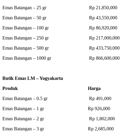
Emas Batangan – 25 gr Rp 21,850,000
Emas Batangan – 50 gr Rp 43,550,000
Emas Batangan – 100 gr Rp 86,920,000
Emas Batangan – 250 gr Rp 217,000,000
Emas Batangan – 500 gr Rp 433,750,000
Emas Batangan – 1000 gr Rp 866,600,000
Butik Emas LM – Yogyakarta
Produk Harga
Emas Batangan – 0.5 gr Rp 491,000
Emas Batangan – 1 gr Rp 926,000
Emas Batangan – 2 gr Rp 1,802,000
Emas Batangan – 3 gr Rp 2,685,000