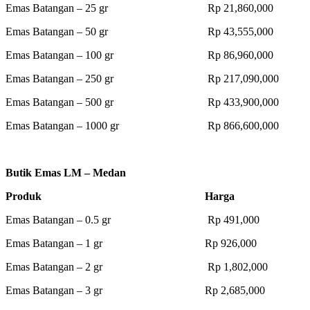
Emas Batangan – 25 gr Rp 21,860,000
Emas Batangan – 50 gr Rp 43,555,000
Emas Batangan – 100 gr Rp 86,960,000
Emas Batangan – 250 gr Rp 217,090,000
Emas Batangan – 500 gr Rp 433,900,000
Emas Batangan – 1000 gr Rp 866,600,000
Butik Emas LM – Medan
Produk Harga
Emas Batangan – 0.5 gr Rp 491,000
Emas Batangan – 1 gr Rp 926,000
Emas Batangan – 2 gr Rp 1,802,000
Emas Batangan – 3 gr Rp 2,685,000