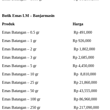
Butik Emas LM – Banjarmasin
Produk Harga
Emas Batangan – 0.5 gr Rp 491,000
Emas Batangan – 1 gr Rp 926,000
Emas Batangan – 2 gr Rp 1,802,000
Emas Batangan – 3 gr Rp 2,685,000
Emas Batangan – 5 gr Rp 4,450,000
Emas Batangan – 10 gr Rp 8,810,000
Emas Batangan – 25 gr Rp 21,860,000
Emas Batangan – 50 gr Rp 43,555,000
Emas Batangan – 100 gr Rp 86,960,000
Emas Batangan – 250 gr Rp 217,090,000