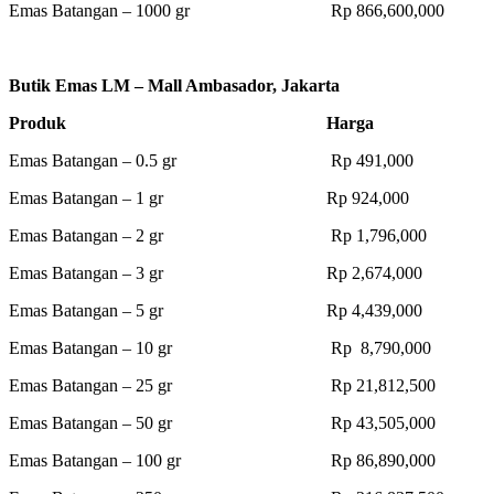
Emas Batangan – 1000 gr Rp 866,600,000
Butik Emas LM – Mall Ambasador, Jakarta
Produk Harga
Emas Batangan – 0.5 gr Rp 491,000
Emas Batangan – 1 gr Rp 924,000
Emas Batangan – 2 gr Rp 1,796,000
Emas Batangan – 3 gr Rp 2,674,000
Emas Batangan – 5 gr Rp 4,439,000
Emas Batangan – 10 gr Rp 8,790,000
Emas Batangan – 25 gr Rp 21,812,500
Emas Batangan – 50 gr Rp 43,505,000
Emas Batangan – 100 gr Rp 86,890,000