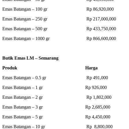
Emas Batangan – 100 gr Rp 86,920,000
Emas Batangan – 250 gr Rp 217,000,000
Emas Batangan – 500 gr Rp 433,750,000
Emas Batangan – 1000 gr Rp 866,600,000
Butik Emas LM – Semarang
Produk Harga
Emas Batangan – 0.5 gr Rp 491,000
Emas Batangan – 1 gr Rp 926,000
Emas Batangan – 2 gr Rp 1,802,000
Emas Batangan – 3 gr Rp 2,685,000
Emas Batangan – 5 gr Rp 4,450,000
Emas Batangan – 10 gr Rp 8,800,000