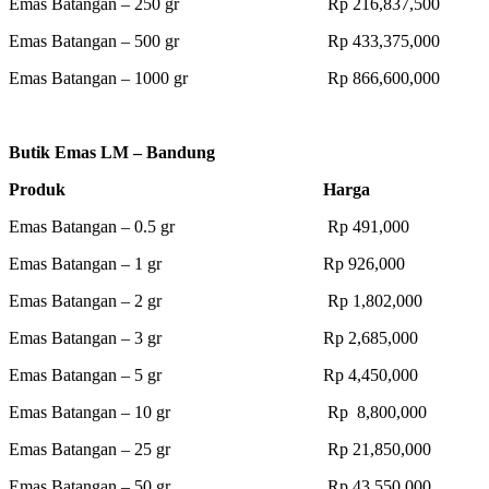
Emas Batangan – 250 gr Rp 216,837,500
Emas Batangan – 500 gr Rp 433,375,000
Emas Batangan – 1000 gr Rp 866,600,000
Butik Emas LM – Bandung
Produk Harga
Emas Batangan – 0.5 gr Rp 491,000
Emas Batangan – 1 gr Rp 926,000
Emas Batangan – 2 gr Rp 1,802,000
Emas Batangan – 3 gr Rp 2,685,000
Emas Batangan – 5 gr Rp 4,450,000
Emas Batangan – 10 gr Rp 8,800,000
Emas Batangan – 25 gr Rp 21,850,000
Emas Batangan – 50 gr Rp 43,550,000