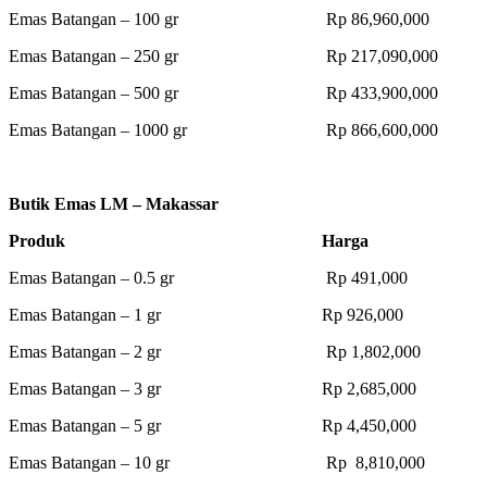
Emas Batangan – 100 gr Rp 86,960,000
Emas Batangan – 250 gr Rp 217,090,000
Emas Batangan – 500 gr Rp 433,900,000
Emas Batangan – 1000 gr Rp 866,600,000
Butik Emas LM – Makassar
Produk Harga
Emas Batangan – 0.5 gr Rp 491,000
Emas Batangan – 1 gr Rp 926,000
Emas Batangan – 2 gr Rp 1,802,000
Emas Batangan – 3 gr Rp 2,685,000
Emas Batangan – 5 gr Rp 4,450,000
Emas Batangan – 10 gr Rp 8,810,000