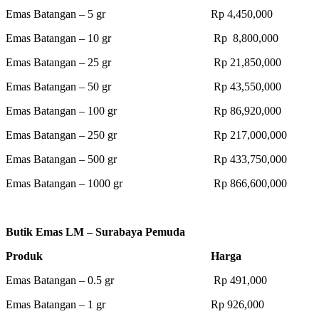
Emas Batangan – 5 gr Rp 4,450,000
Emas Batangan – 10 gr Rp 8,800,000
Emas Batangan – 25 gr Rp 21,850,000
Emas Batangan – 50 gr Rp 43,550,000
Emas Batangan – 100 gr Rp 86,920,000
Emas Batangan – 250 gr Rp 217,000,000
Emas Batangan – 500 gr Rp 433,750,000
Emas Batangan – 1000 gr Rp 866,600,000
Butik Emas LM – Surabaya Pemuda
Produk Harga
Emas Batangan – 0.5 gr Rp 491,000
Emas Batangan – 1 gr Rp 926,000