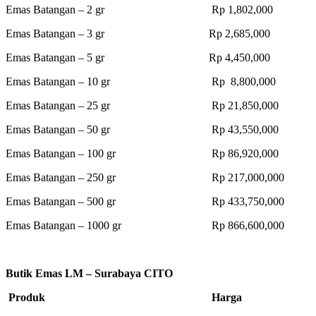
Emas Batangan – 2 gr Rp 1,802,000
Emas Batangan – 3 gr Rp 2,685,000
Emas Batangan – 5 gr Rp 4,450,000
Emas Batangan – 10 gr Rp 8,800,000
Emas Batangan – 25 gr Rp 21,850,000
Emas Batangan – 50 gr Rp 43,550,000
Emas Batangan – 100 gr Rp 86,920,000
Emas Batangan – 250 gr Rp 217,000,000
Emas Batangan – 500 gr Rp 433,750,000
Emas Batangan – 1000 gr Rp 866,600,000
Butik Emas LM – Surabaya CITO
Produk Harga