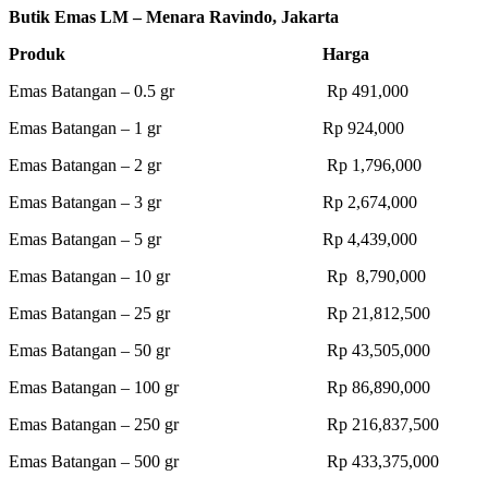
Butik Emas LM – Menara Ravindo, Jakarta
Produk Harga
Emas Batangan – 0.5 gr Rp 491,000
Emas Batangan – 1 gr Rp 924,000
Emas Batangan – 2 gr Rp 1,796,000
Emas Batangan – 3 gr Rp 2,674,000
Emas Batangan – 5 gr Rp 4,439,000
Emas Batangan – 10 gr Rp 8,790,000
Emas Batangan – 25 gr Rp 21,812,500
Emas Batangan – 50 gr Rp 43,505,000
Emas Batangan – 100 gr Rp 86,890,000
Emas Batangan – 250 gr Rp 216,837,500
Emas Batangan – 500 gr Rp 433,375,000