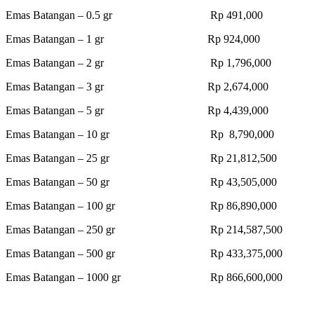
Emas Batangan – 0.5 gr Rp 491,000
Emas Batangan – 1 gr Rp 924,000
Emas Batangan – 2 gr Rp 1,796,000
Emas Batangan – 3 gr Rp 2,674,000
Emas Batangan – 5 gr Rp 4,439,000
Emas Batangan – 10 gr Rp 8,790,000
Emas Batangan – 25 gr Rp 21,812,500
Emas Batangan – 50 gr Rp 43,505,000
Emas Batangan – 100 gr Rp 86,890,000
Emas Batangan – 250 gr Rp 214,587,500
Emas Batangan – 500 gr Rp 433,375,000
Emas Batangan – 1000 gr Rp 866,600,000