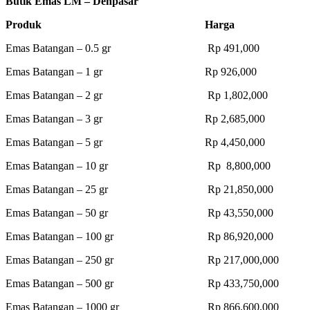
Butik Emas LM – Denpasar
Produk Harga
Emas Batangan – 0.5 gr Rp 491,000
Emas Batangan – 1 gr Rp 926,000
Emas Batangan – 2 gr Rp 1,802,000
Emas Batangan – 3 gr Rp 2,685,000
Emas Batangan – 5 gr Rp 4,450,000
Emas Batangan – 10 gr Rp 8,800,000
Emas Batangan – 25 gr Rp 21,850,000
Emas Batangan – 50 gr Rp 43,550,000
Emas Batangan – 100 gr Rp 86,920,000
Emas Batangan – 250 gr Rp 217,000,000
Emas Batangan – 500 gr Rp 433,750,000
Emas Batangan – 1000 gr Rp 866,600,000