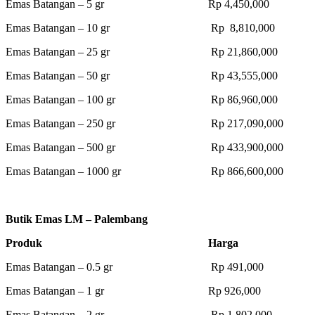
Emas Batangan – 5 gr Rp 4,450,000
Emas Batangan – 10 gr Rp 8,810,000
Emas Batangan – 25 gr Rp 21,860,000
Emas Batangan – 50 gr Rp 43,555,000
Emas Batangan – 100 gr Rp 86,960,000
Emas Batangan – 250 gr Rp 217,090,000
Emas Batangan – 500 gr Rp 433,900,000
Emas Batangan – 1000 gr Rp 866,600,000
Butik Emas LM – Palembang
Produk Harga
Emas Batangan – 0.5 gr Rp 491,000
Emas Batangan – 1 gr Rp 926,000
Emas Batangan – 2 gr Rp 1,802,000