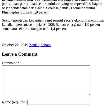
perusahaan-perusahaan semikonduktor, yang memperoleh sebagian
besar pendapatan dari China. Sebut saja indeks semikonduktor
Phialdephia SE naik 1,9 persen.
Sektor energi dan keuangan yang sensitif secara ekonomi memimpin
kenaikan persentase indeks SP 500. Saham energi naik 1,9 persen
sementara sektor keuangan naik 1,4 persen.
October 22, 2019
Zaidan
Saham
Leave a Comment
Comment
*
Name
(required)