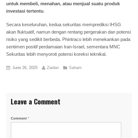
untuk membeli, menahan, atau menjual suatu produk
investasi tertentu
.
Secara keseluruhan, kedua sekuritas memprediksi IHSG
akan fluktuatif, namun dengan rentang pergerakan dan potensi
risiko yang sedikit berbeda. Phintraco lebih menekankan pada
sentimen positif perdamaian Iran-Israel, sementara MNC
Sekuritas lebih menyoroti potensi koreksi teknikal.
June 26, 2025
Zaidan
Saham
Leave a Comment
Comment
*