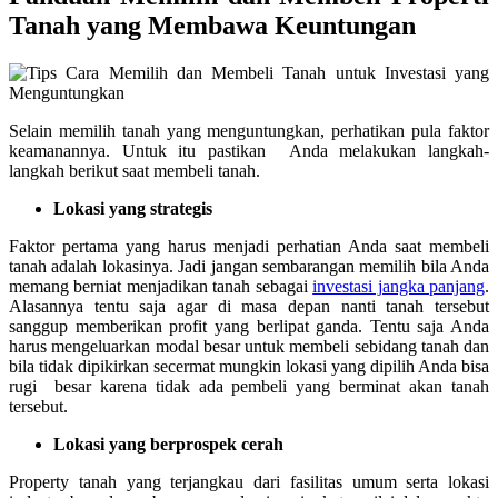
Tanah yang Membawa Keuntungan
Selain memilih tanah yang menguntungkan, perhatikan pula faktor
keamanannya. Untuk itu pastikan Anda melakukan langkah-
langkah berikut saat membeli tanah.
Lokasi yang strategis
Faktor pertama yang harus menjadi perhatian Anda saat membeli
tanah adalah lokasinya. Jadi jangan sembarangan memilih bila Anda
memang berniat menjadikan tanah sebagai
investasi jangka panjang
.
Alasannya tentu saja agar di masa depan nanti tanah tersebut
sanggup memberikan profit yang berlipat ganda. Tentu saja Anda
harus mengeluarkan modal besar untuk membeli sebidang tanah dan
bila tidak dipikirkan secermat mungkin lokasi yang dipilih Anda bisa
rugi besar karena tidak ada pembeli yang berminat akan tanah
tersebut.
Lokasi yang berprospek cerah
Property tanah yang terjangkau dari fasilitas umum serta lokasi