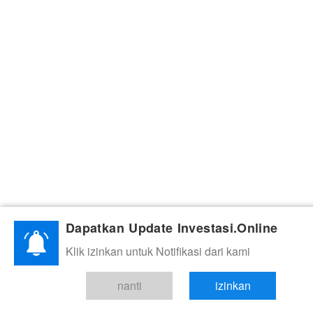
Dapatkan Update Investasi.Online
Klik izinkan untuk Notifikasi dari kami
nanti
izinkan