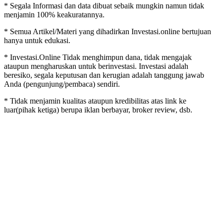
* Segala Informasi dan data dibuat sebaik mungkin namun tidak
menjamin 100% keakuratannya.
* Semua Artikel/Materi yang dihadirkan Investasi.online bertujuan
hanya untuk edukasi.
* Investasi.Online Tidak menghimpun dana, tidak mengajak
ataupun mengharuskan untuk berinvestasi. Investasi adalah
beresiko, segala keputusan dan kerugian adalah tanggung jawab
Anda (pengunjung/pembaca) sendiri.
* Tidak menjamin kualitas ataupun kredibilitas atas link ke
luar(pihak ketiga) berupa iklan berbayar, broker review, dsb.