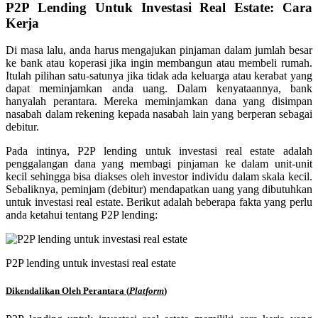
P2P Lending Untuk Investasi Real Estate: Cara
Kerja
Di masa lalu, anda harus mengajukan pinjaman dalam jumlah besar
ke bank atau koperasi jika ingin membangun atau membeli rumah.
Itulah pilihan satu-satunya jika tidak ada keluarga atau kerabat yang
dapat meminjamkan anda uang. Dalam kenyataannya, bank
hanyalah perantara. Mereka meminjamkan dana yang disimpan
nasabah dalam rekening kepada nasabah lain yang berperan sebagai
debitur.
Pada intinya, P2P lending untuk investasi real estate adalah
penggalangan dana yang membagi pinjaman ke dalam unit-unit
kecil sehingga bisa diakses oleh investor individu dalam skala kecil.
Sebaliknya, peminjam (debitur) mendapatkan uang yang dibutuhkan
untuk investasi real estate. Berikut adalah beberapa fakta yang perlu
anda ketahui tentang P2P lending:
P2P lending untuk investasi real estate
Dikendalikan Oleh Perantara (
Platform
)