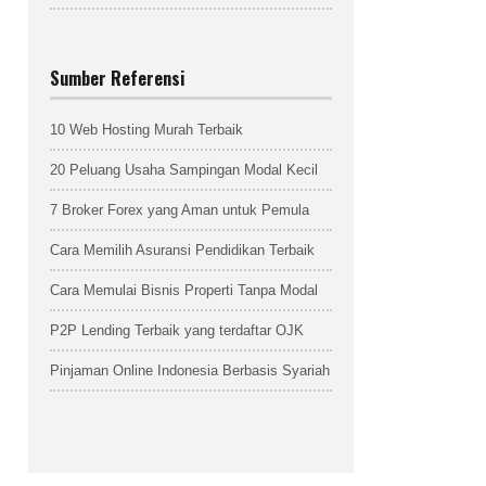
Sumber Referensi
10 Web Hosting Murah Terbaik
20 Peluang Usaha Sampingan Modal Kecil
7 Broker Forex yang Aman untuk Pemula
Cara Memilih Asuransi Pendidikan Terbaik
Cara Memulai Bisnis Properti Tanpa Modal
P2P Lending Terbaik yang terdaftar OJK
Pinjaman Online Indonesia Berbasis Syariah