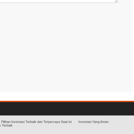
Pilihan Investasi Terbaik dan Terpercaya Saat ini
Investasi Yang Aman
 Terbaik