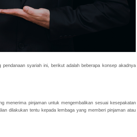
pendanaan syariah ini, berikut adalah beberapa konsep akadnya
ang menerima pinjaman untuk mengembalikan sesuai kesepakatan
lian dilakukan tentu kepada lembaga yang memberi pinjaman atau