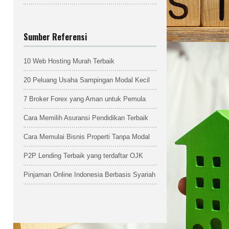
Sumber Referensi
10 Web Hosting Murah Terbaik
20 Peluang Usaha Sampingan Modal Kecil
7 Broker Forex yang Aman untuk Pemula
Cara Memilih Asuransi Pendidikan Terbaik
Cara Memulai Bisnis Properti Tanpa Modal
P2P Lending Terbaik yang terdaftar OJK
Pinjaman Online Indonesia Berbasis Syariah