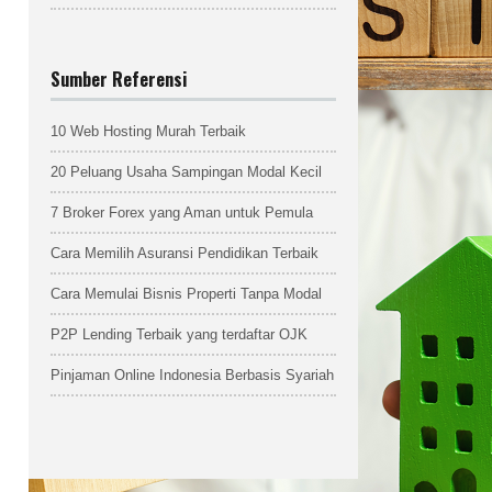
Sumber Referensi
10 Web Hosting Murah Terbaik
20 Peluang Usaha Sampingan Modal Kecil
7 Broker Forex yang Aman untuk Pemula
Cara Memilih Asuransi Pendidikan Terbaik
Cara Memulai Bisnis Properti Tanpa Modal
P2P Lending Terbaik yang terdaftar OJK
Pinjaman Online Indonesia Berbasis Syariah