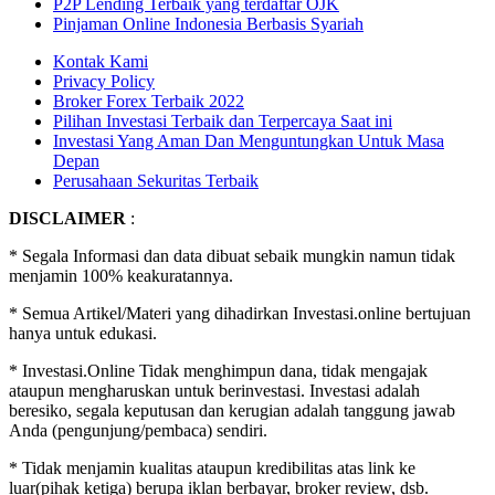
P2P Lending Terbaik yang terdaftar OJK
Pinjaman Online Indonesia Berbasis Syariah
Kontak Kami
Privacy Policy
Broker Forex Terbaik 2022
Pilihan Investasi Terbaik dan Terpercaya Saat ini
Investasi Yang Aman Dan Menguntungkan Untuk Masa
Depan
Perusahaan Sekuritas Terbaik
DISCLAIMER
:
* Segala Informasi dan data dibuat sebaik mungkin namun tidak
menjamin 100% keakuratannya.
* Semua Artikel/Materi yang dihadirkan Investasi.online bertujuan
hanya untuk edukasi.
* Investasi.Online Tidak menghimpun dana, tidak mengajak
ataupun mengharuskan untuk berinvestasi. Investasi adalah
beresiko, segala keputusan dan kerugian adalah tanggung jawab
Anda (pengunjung/pembaca) sendiri.
* Tidak menjamin kualitas ataupun kredibilitas atas link ke
luar(pihak ketiga) berupa iklan berbayar, broker review, dsb.