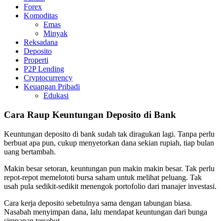
Forex
Komoditas
Emas
Minyak
Reksadana
Deposito
Properti
P2P Lending
Cryptocurrency
Keuangan Pribadi
Edukasi
Cara Raup Keuntungan Deposito di Bank
Keuntungan deposito di bank sudah tak diragukan lagi. Tanpa perlu
berbuat apa pun, cukup menyetorkan dana sekian rupiah, tiap bulan
uang bertambah.
Makin besar setoran, keuntungan pun makin makin besar. Tak perlu
repot-repot memelototi bursa saham untuk melihat peluang. Tak
usah pula sedikit-sedikit menengok portofolio dari manajer investasi.
Cara kerja deposito sebetulnya sama dengan tabungan biasa.
Nasabah menyimpan dana, lalu mendapat keuntungan dari bunga
simpanan tersebut.