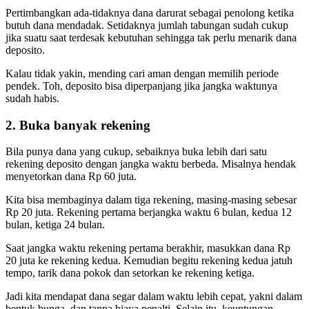
Pertimbangkan ada-tidaknya dana darurat sebagai penolong ketika
butuh dana mendadak. Setidaknya jumlah tabungan sudah cukup
jika suatu saat terdesak kebutuhan sehingga tak perlu menarik dana
deposito.
Kalau tidak yakin, mending cari aman dengan memilih periode
pendek. Toh, deposito bisa diperpanjang jika jangka waktunya
sudah habis.
2. Buka banyak rekening
Bila punya dana yang cukup, sebaiknya buka lebih dari satu
rekening deposito dengan jangka waktu berbeda. Misalnya hendak
menyetorkan dana Rp 60 juta.
Kita bisa membaginya dalam tiga rekening, masing-masing sebesar
Rp 20 juta. Rekening pertama berjangka waktu 6 bulan, kedua 12
bulan, ketiga 24 bulan.
Saat jangka waktu rekening pertama berakhir, masukkan dana Rp
20 juta ke rekening kedua. Kemudian begitu rekening kedua jatuh
tempo, tarik dana pokok dan setorkan ke rekening ketiga.
Jadi kita mendapat dana segar dalam waktu lebih cepat, yakni dalam
bentuk bunga, dan tanpa biaya penalti. Selain itu, keuntungan