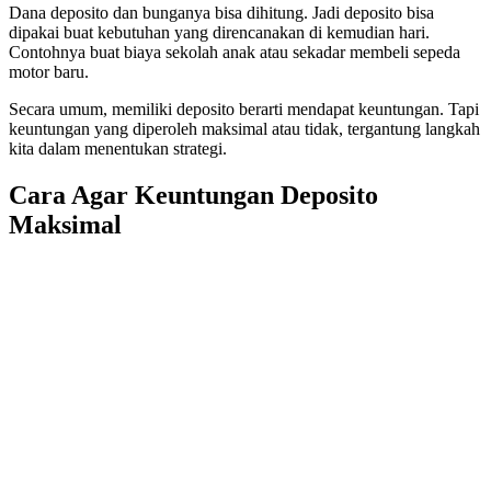
Dana deposito dan bunganya bisa dihitung. Jadi deposito bisa
dipakai buat kebutuhan yang direncanakan di kemudian hari.
Contohnya buat biaya sekolah anak atau sekadar membeli sepeda
motor baru.
Secara umum, memiliki deposito berarti mendapat keuntungan. Tapi
keuntungan yang diperoleh maksimal atau tidak, tergantung langkah
kita dalam menentukan strategi.
Cara Agar Keuntungan Deposito
Maksimal