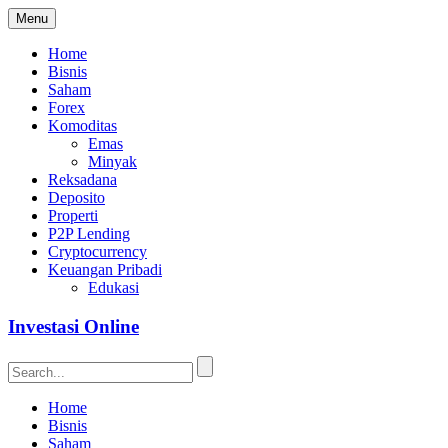
Menu
Home
Bisnis
Saham
Forex
Komoditas
Emas
Minyak
Reksadana
Deposito
Properti
P2P Lending
Cryptocurrency
Keuangan Pribadi
Edukasi
Investasi Online
Home
Bisnis
Saham